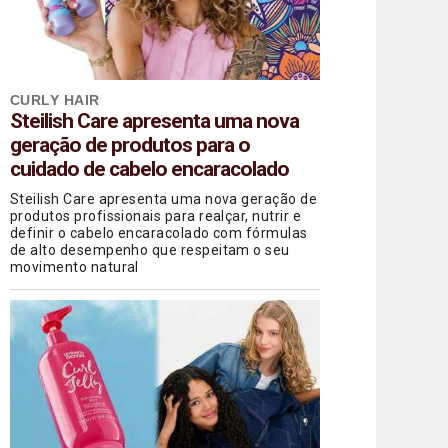
CURLY HAIR
Steilish Care apresenta uma nova
geração de produtos para o
cuidado de cabelo encaracolado
Steilish Care apresenta uma nova geração de
produtos profissionais para realçar, nutrir e
definir o cabelo encaracolado com fórmulas
de alto desempenho que respeitam o seu
movimento natural