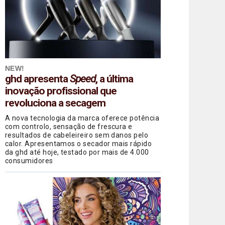
NEW!
ghd apresenta
Speed
, a última
inovação profissional que
revoluciona a secagem
A nova tecnologia da marca oferece potência
com controlo, sensação de frescura e
resultados de cabeleireiro sem danos pelo
calor. Apresentamos o secador mais rápido
da ghd até hoje, testado por mais de 4.000
consumidores