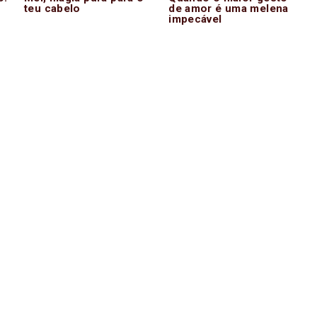
teu cabelo
de amor é uma melena
impecável