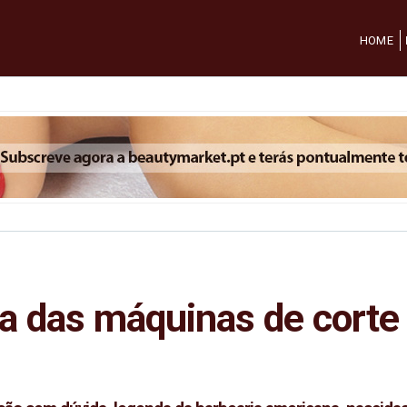
HOME
a das máquinas de corte 