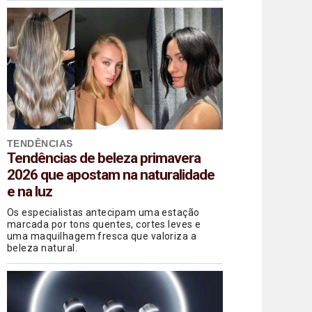
TENDÊNCIAS
Tendências de beleza primavera
2026 que apostam na naturalidade
e na luz
Os especialistas antecipam uma estação
marcada por tons quentes, cortes leves e
uma maquilhagem fresca que valoriza a
beleza natural.