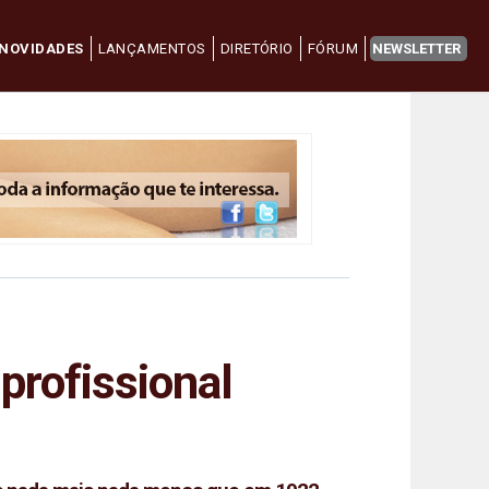
NOVIDADES
LANÇAMENTOS
DIRETÓRIO
FÓRUM
NEWSLETTER
profissional