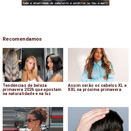
Recomendamos
Tendências de beleza
Assim serão os cabelos XL e
primavera 2026 que apostam
XXL na próxima primavera
na naturalidade e na luz