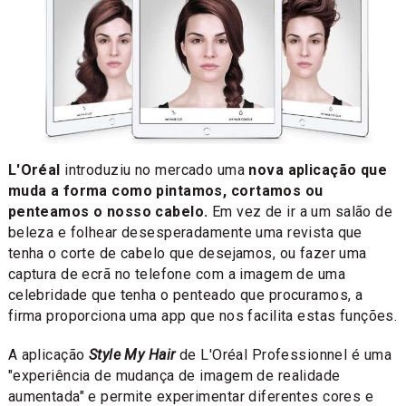
L'Oréal
introduziu no mercado uma
nova aplicação que
muda a forma como pintamos, cortamos ou
penteamos o nosso cabelo.
Em vez de ir a um salão de
beleza e folhear desesperadamente uma revista que
tenha o corte de cabelo que desejamos, ou fazer uma
captura de ecrã no telefone com a imagem de uma
celebridade que tenha o penteado que procuramos, a
firma proporciona uma app que nos facilita estas funções.
A aplicação
Style My Hair
de L'Oréal Professionnel é uma
"experiência de mudança de imagem de realidade
aumentada" e permite experimentar diferentes cores e