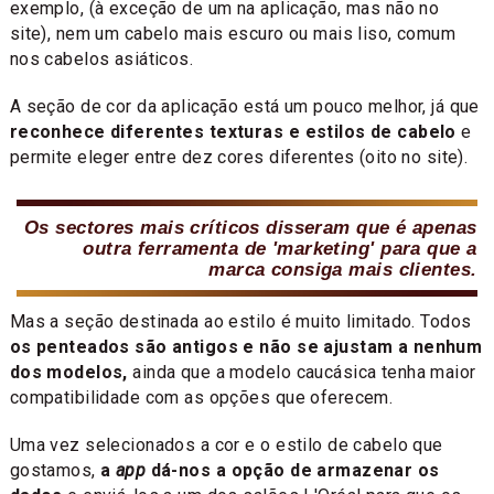
exemplo, (à exceção de um na aplicação, mas não no
site), nem um cabelo mais escuro ou mais liso, comum
nos cabelos asiáticos.
A seção de cor da aplicação está um pouco melhor, já que
reconhece diferentes texturas e estilos de cabelo
e
permite eleger entre dez cores diferentes (oito no site).
Os sectores mais críticos disseram que é apenas
outra ferramenta de 'marketing' para que a
marca consiga mais clientes.
Mas a seção destinada ao estilo é muito limitado. Todos
os penteados são antigos e não se ajustam a nenhum
dos modelos,
ainda que a modelo caucásica tenha maior
compatibilidade com as opções que oferecem.
Uma vez selecionados a cor e o estilo de cabelo que
gostamos,
a
app
dá-nos a opção de armazenar os