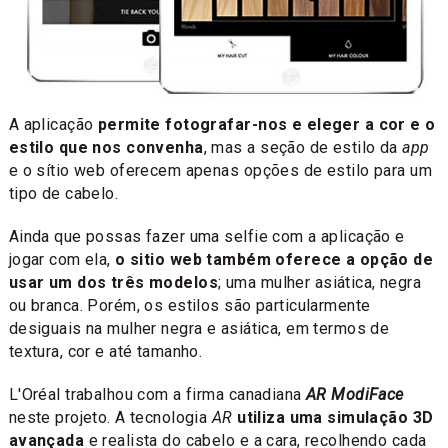
A aplicação
permite fotografar-nos e eleger a cor e o
estilo que nos convenha
, mas a seção de estilo da
app
e o sítio web oferecem apenas opções de estilo para um
tipo de cabelo.
Ainda que possas fazer uma selfie com a aplicação e
jogar com ela,
o sitio web também oferece a opção de
usar um dos três modelos
; uma mulher asiática, negra
ou branca. Porém, os estilos são particularmente
desiguais na mulher negra e asiática, em termos de
textura, cor e até tamanho.
L'Oréal trabalhou com a firma canadiana
AR ModiFace
neste projeto. A tecnologia
AR
utiliza uma simulação 3D
avançada
e realista do cabelo e a cara, recolhendo cada