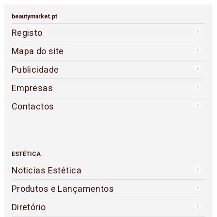
beautymarket.pt
Registo
Mapa do site
Publicidade
Empresas
Contactos
ESTÉTICA
Noticias Estética
Produtos e Lançamentos
Diretório