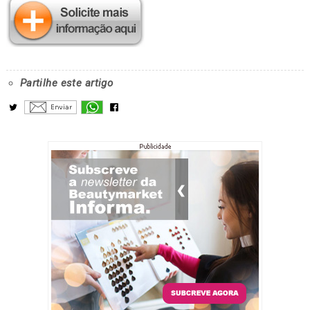
Partilhe este artigo