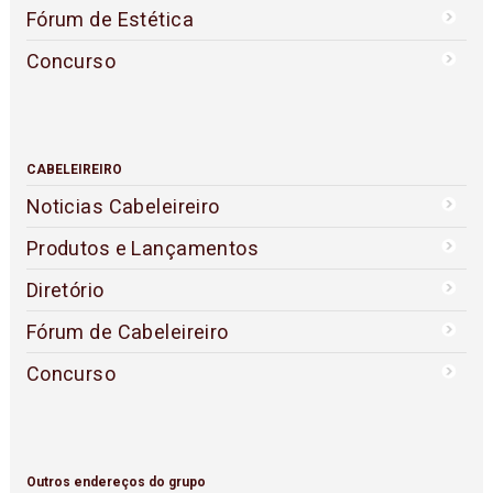
Fórum de Estética
Concurso
CABELEIREIRO
Noticias Cabeleireiro
Produtos e Lançamentos
Diretório
Fórum de Cabeleireiro
Concurso
Outros endereços do grupo