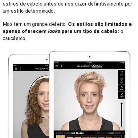
estilos de cabelo antes de nos dizer definitivamente por
um estilo determinado.
Mas tem um grande defeito.
Os estilos são limitados e
apenas oferecem
looks
para um tipo de cabelo:
o
caucásico.