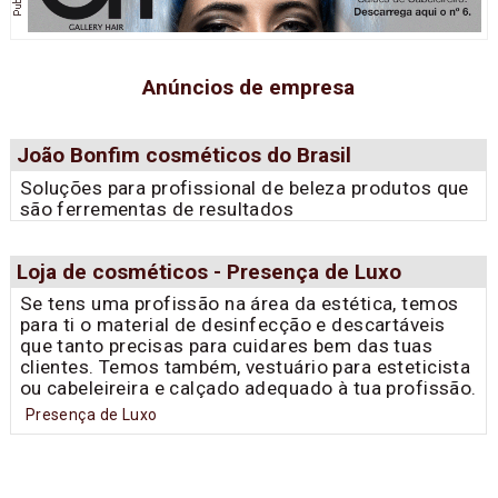
Anúncios de empresa
João Bonfim cosméticos do Brasil
Soluções para profissional de beleza produtos que
são ferrementas de resultados
Loja de cosméticos - Presença de Luxo
Se tens uma profissão na área da estética, temos
para ti o material de desinfecção e descartáveis
que tanto precisas para cuidares bem das tuas
clientes. Temos também, vestuário para esteticista
ou cabeleireira e calçado adequado à tua profissão.
Presença de Luxo