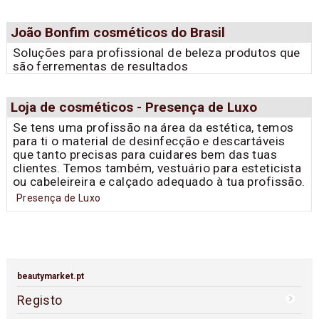
João Bonfim cosméticos do Brasil
Soluções para profissional de beleza produtos que
são ferrementas de resultados
Loja de cosméticos - Presença de Luxo
Se tens uma profissão na área da estética, temos
para ti o material de desinfecção e descartáveis
que tanto precisas para cuidares bem das tuas
clientes. Temos também, vestuário para esteticista
ou cabeleireira e calçado adequado à tua profissão.
Presença de Luxo
beautymarket.pt
Registo