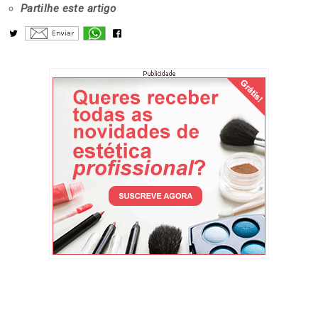
Partilhe este artigo