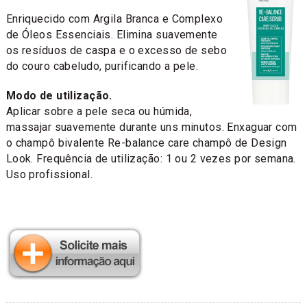
Enriquecido com Argila Branca e Complexo
de Óleos Essenciais. Elimina suavemente
os resíduos de caspa e o excesso de sebo
do couro cabeludo, purificando a pele.
Modo de utilização.
Aplicar sobre a pele seca ou húmida,
massajar suavemente durante uns minutos. Enxaguar com
o champô bivalente Re-balance care champô de Design
Look. Frequência de utilização: 1 ou 2 vezes por semana.
Uso profissional.