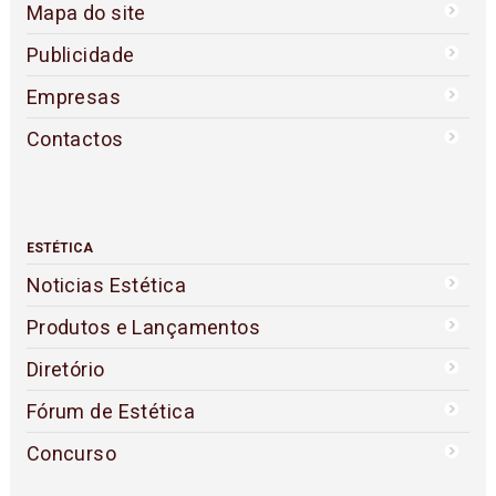
Mapa do site
Publicidade
Empresas
Contactos
ESTÉTICA
Noticias Estética
Produtos e Lançamentos
Diretório
Fórum de Estética
Concurso