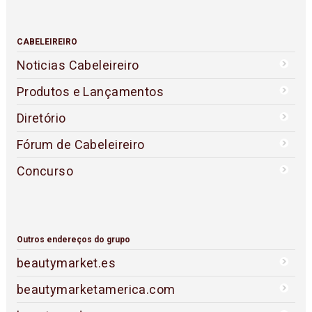
CABELEIREIRO
Noticias Cabeleireiro
Produtos e Lançamentos
Diretório
Fórum de Cabeleireiro
Concurso
Outros endereços do grupo
beautymarket.es
beautymarketamerica.com