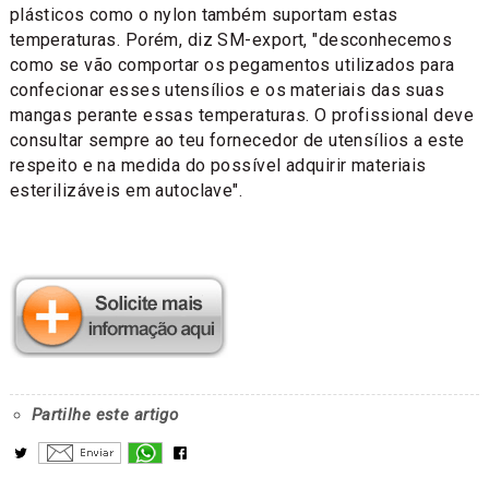
plásticos como o nylon também suportam estas
temperaturas. Porém, diz SM-export, "desconhecemos
como se vão comportar os pegamentos utilizados para
confecionar esses utensílios e os materiais das suas
mangas perante essas temperaturas. O profissional deve
consultar sempre ao teu fornecedor de utensílios a este
respeito e na medida do possível adquirir materiais
esterilizáveis em autoclave".
Partilhe este artigo