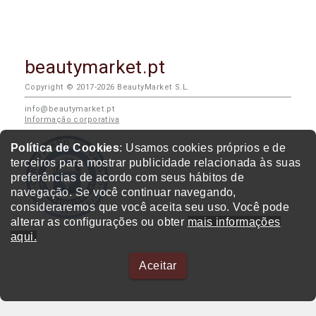
beautymarket.pt
Copyright © 2017-2026 BeautyMarket S.L.
info@beautymarket.pt
Informação corporativa
Política de Cookies
: Usamos cookies próprios e de
terceiros para mostrar publicidade relacionada às suas
preferências de acordo com seus hábitos de
navegação. Se você continuar navegando,
consideraremos que você aceita seu uso. Você pode
alterar as configurações ou obter
mais informações
aqui.
Aceitar