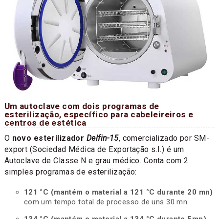
Um autoclave com dois programas de
esterilização, específico para cabeleireiros e
centros de estética
O
novo esterilizador
Delfin-15
, comercializado por SM-
export (Sociedad Médica de Exportação s.I.) é um
Autoclave de Classe N e grau médico. Conta com 2
simples programas de esterilização:
121 °C (mantém o material a 121 °C durante 20 mn)
com um tempo total de processo de uns 30 mn.