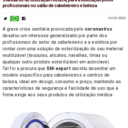
profissionais no salão de cabeleireiro e beleza
14/05/2020
A grave crise sanitária provocada pelo
coronavírus
desatou um interesse generalizado por parte dos
profissionais do setor de cabeleireiro e a estética por
contar com uma solução de esterilização do seu material
reutilizável (tesouras, alicates, navalhas, limas ou
qualquer outro produto esterilizável em autoclave).
Tal foi a procura que
SM-export
decidiu desenhar um
modelo específico para cabeleireiros e centros de
beleza, ideal em design, consumo e preço, mantendo as
características de segurança e facilidade de uso que a
firma exige aos seus produtos de utilização médica.