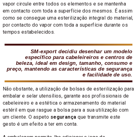
vapor circule entre todos os elementos e se mantenha
em contacto com toda a superfície dos mesmos. É assim
como se consegue uma esterilização integral do material,
por contacto do vapor com toda a superfície durante os
tempos estabelecidos.
SM-export decidiu desenhar um modelo
específico para cabeleireiros e centros de
beleza, ideal em design, tamanho, consumo e
preço, mantendo as características de segurança
e facilidade de uso.
Não obstante, a utilização de bolsas de esterilização para
embalar e selar utensílios, garante aos profissionais de
cabeleireiro e a estética o armazenamento do material
estéril em que rasgue a bolsa para a sua utilização com
um cliente. O aspeto
segurança
que transmite este
gesto é um efeito a ter em conta.