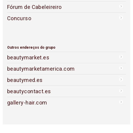
Fórum de Cabeleireiro
Concurso
Outros endereços do grupo
beautymarket.es
beautymarketamerica.com
beautymed.es
beautycontact.es
gallery-hair.com