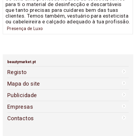
para ti o material de desinfecção e descartáveis
que tanto precisas para cuidares bem das tuas
clientes. Temos também, vestuário para esteticista
ou cabeleireira e calçado adequado à tua profissão.
Presença de Luxo
beautymarket.pt
Registo
Mapa do site
Publicidade
Empresas
Contactos