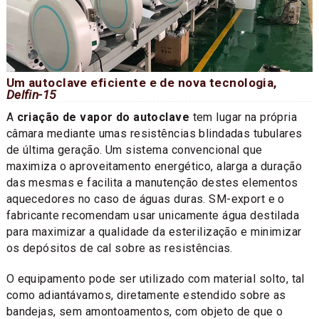
Um autoclave eficiente e de nova tecnologia,
Delfin-15
A
criação de vapor do autoclave
tem lugar na própria
câmara mediante umas resistências blindadas tubulares
de última geração. Um sistema convencional que
maximiza o aproveitamento energético, alarga a duração
das mesmas e facilita a manutenção destes elementos
aquecedores no caso de águas duras. SM-export e o
fabricante recomendam usar unicamente água destilada
para maximizar a qualidade da esterilização e minimizar
os depósitos de cal sobre as resistências.
O equipamento pode ser utilizado com material solto, tal
como adiantávamos, diretamente estendido sobre as
bandejas, sem amontoamentos, com objeto de que o