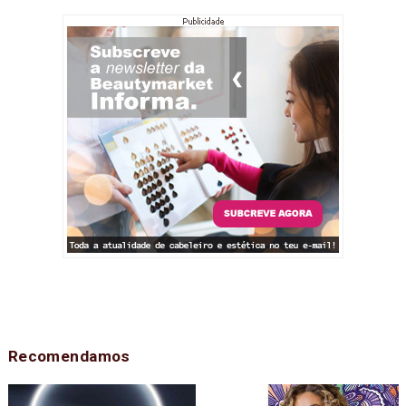
Recomendamos