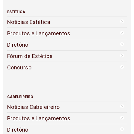
ESTÉTICA
Noticias Estética
Produtos e Lançamentos
Diretório
Fórum de Estética
Concurso
CABELEIREIRO
Noticias Cabeleireiro
Produtos e Lançamentos
Diretório