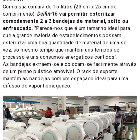
Com a sua câmara de 15 litros (23 cm x 25 cm de
comprimento),
Delfin-15
vai permitir esterilizar
comodamente 2 a 3 bandejas de material, solto ou
enfrascado.
"Parece-nos que é um tamanho ideal para
que a grande maioria de estabelecimentos possam
esterilizar uma boa quantidade de material de uma só
vez, ao mesmo tempo que mantêm uns tempos de
processo e uns consumos energéticos contidos".
As bandejas extraem-se e colocam-se facilmente através
de um punho plástico amovível. O rack de suporte
mantém as bandejas com um espaçado ideal para uma
difusão do vapor homogéneo.