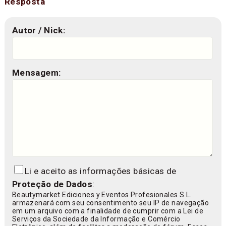
Resposta
Autor / Nick:
Mensagem:
Li e aceito as informações básicas de
Proteção de Dados
:
Beautymarket Ediciones y Eventos Profesionales S.L.
armazenará com seu consentimento seu IP de navegação
em um arquivo com a finalidade de cumprir com a Lei de
Serviços da Sociedade da Informação e Comércio