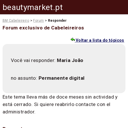
beautymarket.pt
BM Cabeleireiro
>
Forum
>
Responder
Forum exclusivo de Cabeleireiros
Voltar a lista do tópicos
Você vai responder:
Maria João
no assunto:
Permanente digital
Este tema lleva más de doce meses sin actividad y
está cerrado. Si quiere reabrirlo contacte con el
administrador.