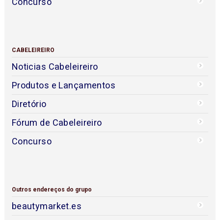
Concurso
CABELEIREIRO
Noticias Cabeleireiro
Produtos e Lançamentos
Diretório
Fórum de Cabeleireiro
Concurso
Outros endereços do grupo
beautymarket.es