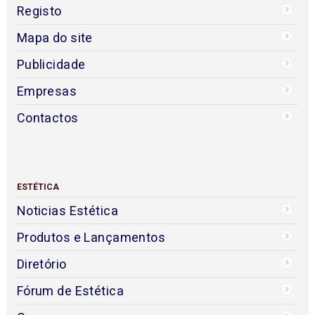
Registo
Mapa do site
Publicidade
Empresas
Contactos
ESTÉTICA
Noticias Estética
Produtos e Lançamentos
Diretório
Fórum de Estética