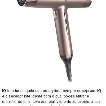
IQ
tem tudo aquilo que os stylists sempre desejaram.
IQ
é o secador inteligente com o qual podes entrar e
disfrutar de uma nova era relativamente ao cabelo, a sua