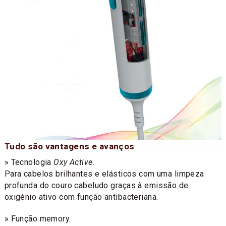
Tudo são vantagens e avanços
» Tecnologia
Oxy Active
.
Para cabelos brilhantes e elásticos com uma limpeza
profunda do couro cabeludo graças à emissão de
oxigénio ativo com função antibacteriana.
» Função memory.