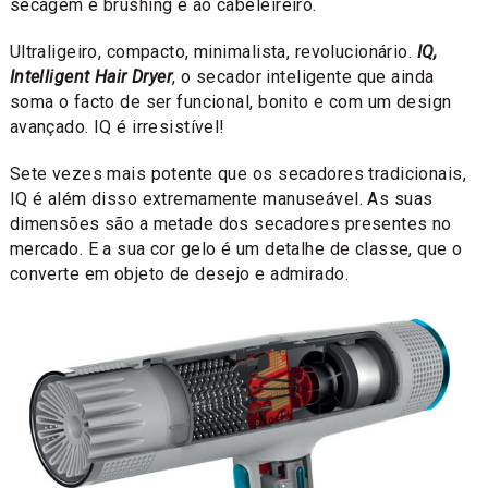
secagem e brushing e ao cabeleireiro.
Ultraligeiro, compacto, minimalista, revolucionário.
IQ,
Intelligent Hair Dryer
, o secador inteligente que ainda
soma o facto de ser funcional, bonito e com um design
avançado. IQ é irresistível!
Sete vezes mais potente que os secadores tradicionais,
IQ é além disso extremamente manuseável. As suas
dimensões são a metade dos secadores presentes no
mercado. E a sua cor gelo é um detalhe de classe, que o
converte em objeto de desejo e admirado.