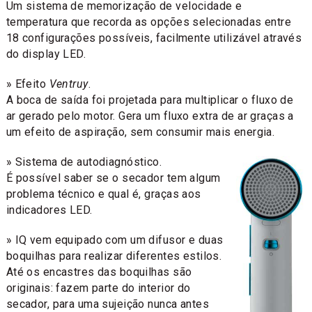
Um sistema de memorização de velocidade e
temperatura que recorda as opções selecionadas entre
18 configurações possíveis, facilmente utilizável através
do display LED.
» Efeito
Ventruy
.
A boca de saída foi projetada para multiplicar o fluxo de
ar gerado pelo motor. Gera um fluxo extra de ar graças a
um efeito de aspiração, sem consumir mais energia.
» Sistema de autodiagnóstico.
É possível saber se o secador tem algum
problema técnico e qual é, graças aos
indicadores LED.
» IQ vem equipado com um difusor e duas
boquilhas para realizar diferentes estilos.
Até os encastres das boquilhas são
originais: fazem parte do interior do
secador, para uma sujeição nunca antes