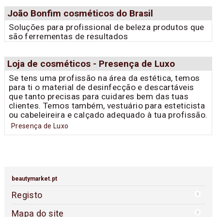
João Bonfim cosméticos do Brasil
Soluções para profissional de beleza produtos que
são ferrementas de resultados
Loja de cosméticos - Presença de Luxo
Se tens uma profissão na área da estética, temos
para ti o material de desinfecção e descartáveis
que tanto precisas para cuidares bem das tuas
clientes. Temos também, vestuário para esteticista
ou cabeleireira e calçado adequado à tua profissão.
Presença de Luxo
beautymarket.pt
Registo
Mapa do site