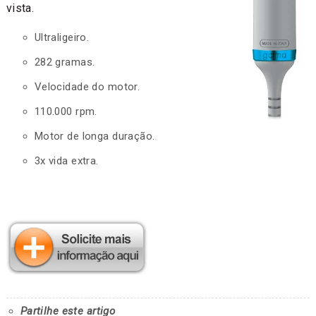
vista.
Ultraligeiro.
282 gramas.
Velocidade do motor.
110.000 rpm.
Motor de longa duração.
3x vida extra.
Partilhe este artigo