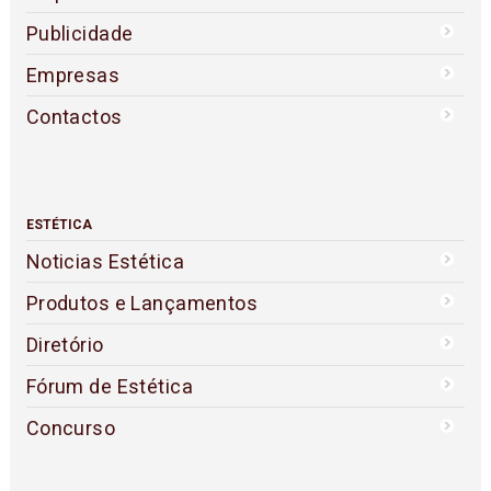
Publicidade
Empresas
Contactos
ESTÉTICA
Noticias Estética
Produtos e Lançamentos
Diretório
Fórum de Estética
Concurso