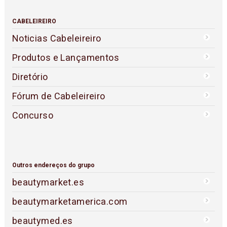
CABELEIREIRO
Noticias Cabeleireiro
Produtos e Lançamentos
Diretório
Fórum de Cabeleireiro
Concurso
Outros endereços do grupo
beautymarket.es
beautymarketamerica.com
beautymed.es