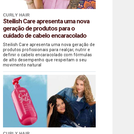
CURLY HAIR
Steilish Care apresenta uma nova
geração de produtos para o
cuidado de cabelo encaracolado
Steilish Care apresenta uma nova geração de
produtos profissionais para realçar, nutrir e
definir o cabelo encaracolado com fórmulas
de alto desempenho que respeitam o seu
movimento natural
CURLY HAIR