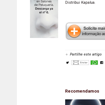
Distribui Kapalua.
Partilhe este artigo
Recomendamos