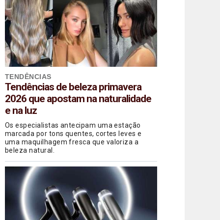
TENDÊNCIAS
Tendências de beleza primavera
2026 que apostam na naturalidade
e na luz
Os especialistas antecipam uma estação
marcada por tons quentes, cortes leves e
uma maquilhagem fresca que valoriza a
beleza natural.