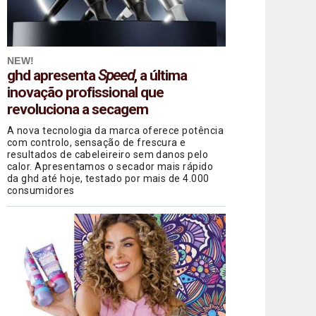
NEW!
ghd apresenta
Speed
, a última
inovação profissional que
revoluciona a secagem
A nova tecnologia da marca oferece potência
com controlo, sensação de frescura e
resultados de cabeleireiro sem danos pelo
calor. Apresentamos o secador mais rápido
da ghd até hoje, testado por mais de 4.000
consumidores