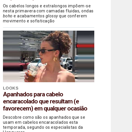
Os cabelos longos e extralongos impõem-se
nesta primavera com camadas fluidas, ondas
boho
e acabamentos
glossy
que conferem
movimento e sofisticação
LOOKS
Apanhados para cabelo
encaracolado que resultam (e
favorecem) em qualquer ocasião
Descobre como são os apanhados que se
usam em cabelos encaracolados esta
temporada, segundo os especialistas da