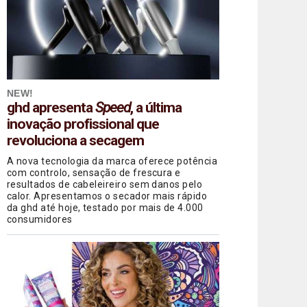
NEW!
ghd apresenta
Speed
, a última
inovação profissional que
revoluciona a secagem
A nova tecnologia da marca oferece potência
com controlo, sensação de frescura e
resultados de cabeleireiro sem danos pelo
calor. Apresentamos o secador mais rápido
da ghd até hoje, testado por mais de 4.000
consumidores