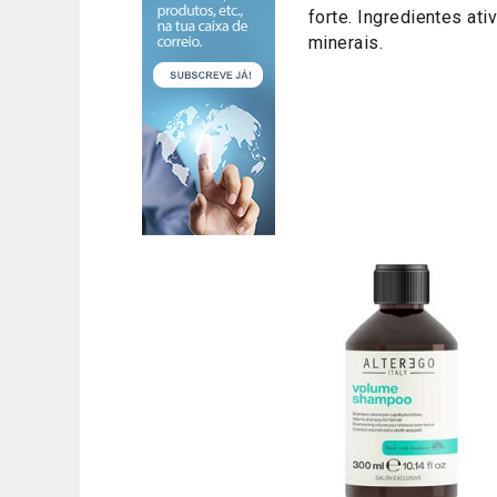
forte. Ingredientes ati
minerais.