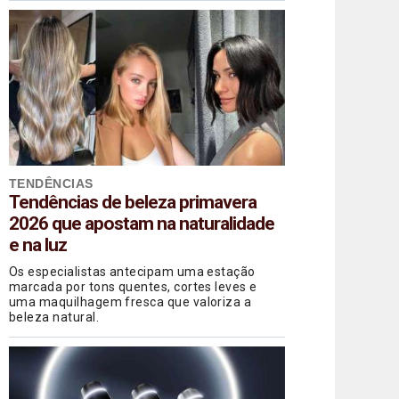
TENDÊNCIAS
Tendências de beleza primavera
2026 que apostam na naturalidade
e na luz
Os especialistas antecipam uma estação
marcada por tons quentes, cortes leves e
uma maquilhagem fresca que valoriza a
beleza natural.