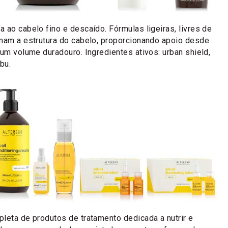
da ao cabelo fino e descaído. Fórmulas ligeiras, livres de
rmam a estrutura do cabelo, proporcionando apoio desde
 um volume duradouro. Ingredientes ativos: urban shield,
bu.
leta de produtos de tratamento dedicada a nutrir e