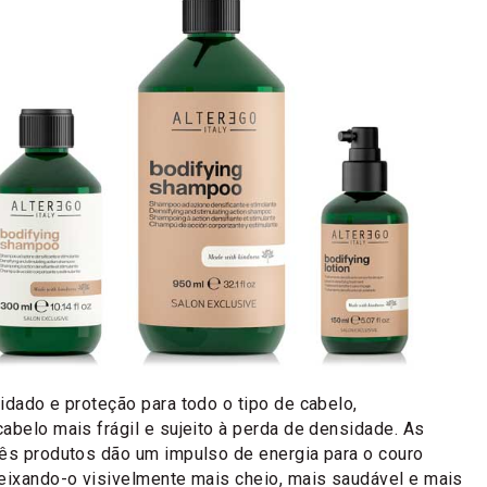
cuidado e proteção para todo o tipo de cabelo,
abelo mais frágil e sujeito à perda de densidade. As
rês produtos dão um impulso de energia para o couro
deixando-o visivelmente mais cheio, mais saudável e mais