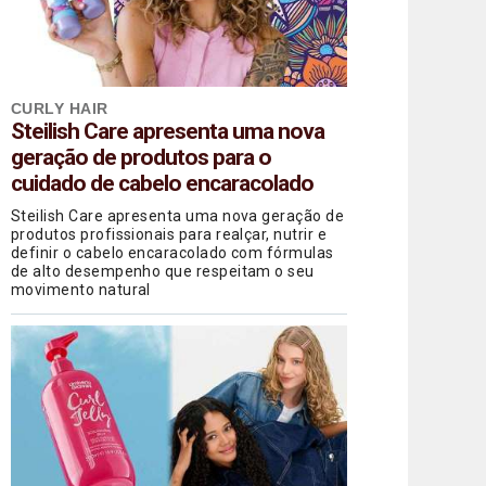
CURLY HAIR
Steilish Care apresenta uma nova
geração de produtos para o
cuidado de cabelo encaracolado
Steilish Care apresenta uma nova geração de
produtos profissionais para realçar, nutrir e
definir o cabelo encaracolado com fórmulas
de alto desempenho que respeitam o seu
movimento natural