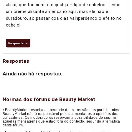
alisar, que funcione em qualquer tipo de cabeloo. Tenho
um creme alisante americano aqui, mas ele não é
duradouro, ao passar dos dias vainperdendo o efeito no
cabelo!
Responder »
Respostas
Ainda não há respostas.
Normas dos fóruns de Beauty Market
• BeautyMarket respeita a liberdade de expressão dos participantes.
BeautyMarket não é responsável pelos comentários e opiniões dos
utilizadores. Os moderadores reservam a possibilidade de suprimir
aquelas mensagens que estão fora do contexto, segundo a temática
deste fórum.