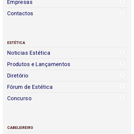
Empresas
Contactos
ESTÉTICA
Noticias Estética
Produtos e Lançamentos
Diretório
Fórum de Estética
Concurso
CABELEIREIRO