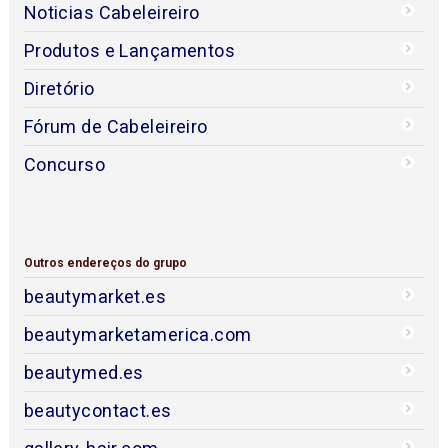
Noticias Cabeleireiro
Produtos e Lançamentos
Diretório
Fórum de Cabeleireiro
Concurso
Outros endereços do grupo
beautymarket.es
beautymarketamerica.com
beautymed.es
beautycontact.es