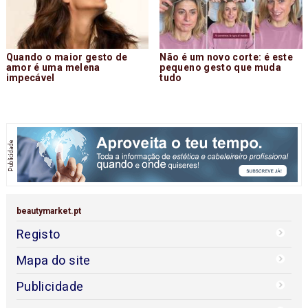
Quando o maior gesto de
Não é um novo corte: é este
amor é uma melena
pequeno gesto que muda
impecável
tudo
beautymarket.pt
Registo
Mapa do site
Publicidade