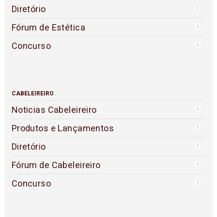
Diretório
Fórum de Estética
Concurso
CABELEIREIRO
Noticias Cabeleireiro
Produtos e Lançamentos
Diretório
Fórum de Cabeleireiro
Concurso