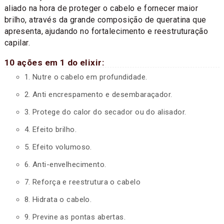
aliado na hora de proteger o cabelo e fornecer maior
brilho, através da grande composição de queratina que
apresenta, ajudando no fortalecimento e reestruturação
capilar.
10 ações em 1 do elixir:
1. Nutre o cabelo em profundidade.
2. Anti encrespamento e desembaraçador.
3. Protege do calor do secador ou do alisador.
4. Efeito brilho.
5. Efeito volumoso.
6. Anti-envelhecimento.
7. Reforça e reestrutura o cabelo
8. Hidrata o cabelo.
9. Previne as pontas abertas.