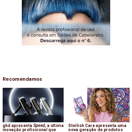
Recomendamos
ghd apresenta
Speed
, a última
Steilish Care apresenta uma
inovação profissional que
nova geração de produtos