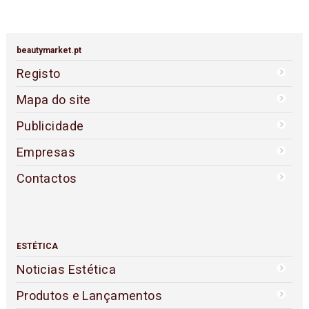
beautymarket.pt
Registo
Mapa do site
Publicidade
Empresas
Contactos
ESTÉTICA
Noticias Estética
Produtos e Lançamentos