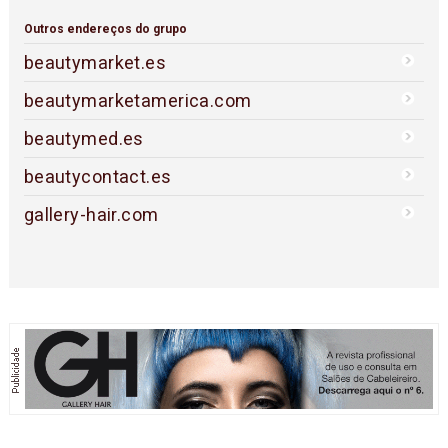
Outros endereços do grupo
beautymarket.es
beautymarketamerica.com
beautymed.es
beautycontact.es
gallery-hair.com