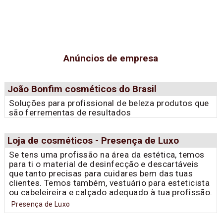
Anúncios de empresa
João Bonfim cosméticos do Brasil
Soluções para profissional de beleza produtos que
são ferrementas de resultados
Loja de cosméticos - Presença de Luxo
Se tens uma profissão na área da estética, temos
para ti o material de desinfecção e descartáveis
que tanto precisas para cuidares bem das tuas
clientes. Temos também, vestuário para esteticista
ou cabeleireira e calçado adequado à tua profissão.
Presença de Luxo