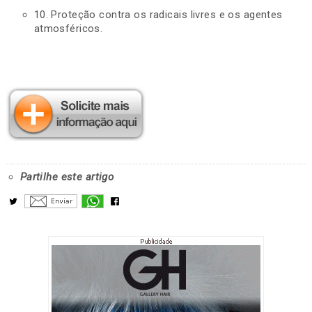
10. Proteção contra os radicais livres e os agentes
atmosféricos.
Partilhe este artigo