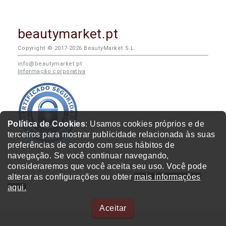
beautymarket.pt
Copyright © 2017-2026 BeautyMarket S.L.
info@beautymarket.pt
Informação corporativa
Política de Cookies
: Usamos cookies próprios e de
terceiros para mostrar publicidade relacionada às suas
preferências de acordo com seus hábitos de
navegação. Se você continuar navegando,
consideraremos que você aceita seu uso. Você pode
alterar as configurações ou obter
mais informações
aqui.
Aceitar