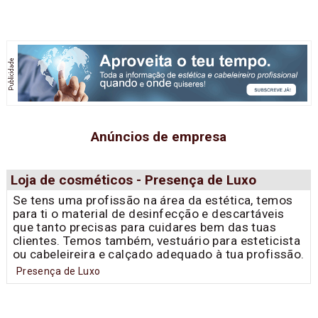
Anúncios de empresa
Loja de cosméticos - Presença de Luxo
Se tens uma profissão na área da estética, temos
para ti o material de desinfecção e descartáveis
que tanto precisas para cuidares bem das tuas
clientes. Temos também, vestuário para esteticista
ou cabeleireira e calçado adequado à tua profissão.
Presença de Luxo