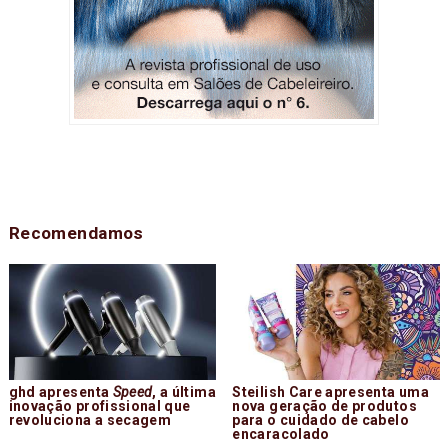
Recomendamos
ghd apresenta
Speed
, a última
Steilish Care apresenta uma
inovação profissional que
nova geração de produtos
revoluciona a secagem
para o cuidado de cabelo
encaracolado