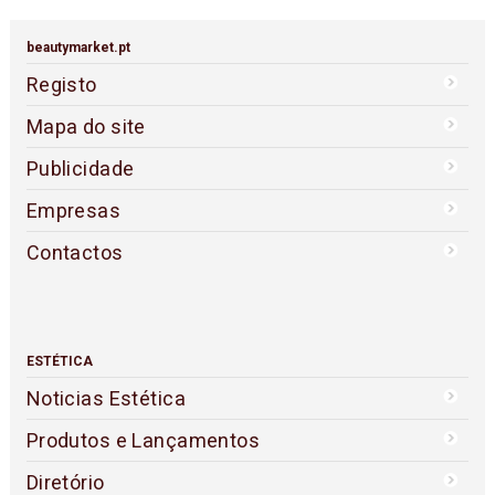
beautymarket.pt
Registo
Mapa do site
Publicidade
Empresas
Contactos
ESTÉTICA
Noticias Estética
Produtos e Lançamentos
Diretório