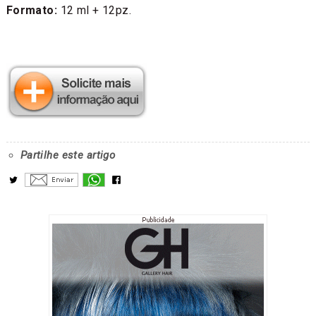
Formato:
12 ml + 12pz.
Partilhe este artigo