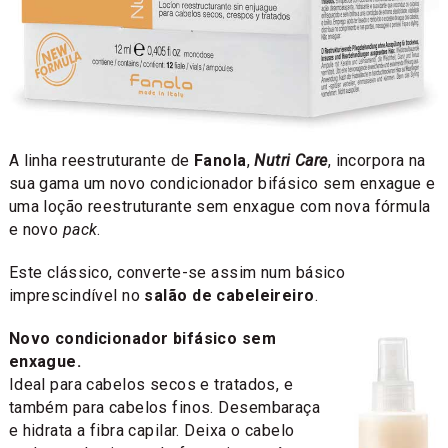
A linha reestruturante de
Fanola
,
Nutri Care
, incorpora na
sua gama um novo condicionador bifásico sem enxague e
uma loção reestruturante sem enxague com nova fórmula
e novo
pack
.
Este clássico, converte-se assim num básico
imprescindível no
salão de cabeleireiro
.
Novo condicionador bifásico sem
enxague.
Ideal para cabelos secos e tratados, e
também para cabelos finos. Desembaraça
e hidrata a fibra capilar. Deixa o cabelo