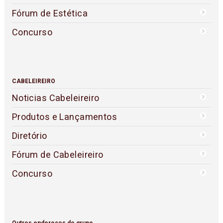
Fórum de Estética
Concurso
CABELEIREIRO
Noticias Cabeleireiro
Produtos e Lançamentos
Diretório
Fórum de Cabeleireiro
Concurso
Outros endereços do grupo