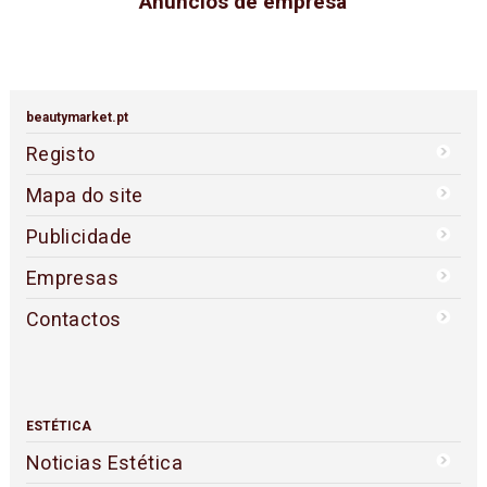
Anúncios de empresa
beautymarket.pt
Registo
Mapa do site
Publicidade
Empresas
Contactos
ESTÉTICA
Noticias Estética