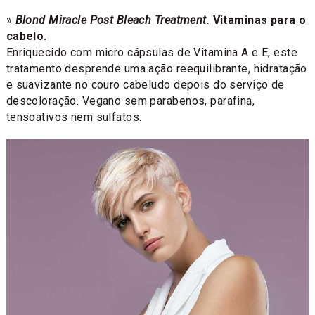
»
Blond Miracle Post Bleach Treatment.
Vitaminas para o
cabelo.
Enriquecido com micro cápsulas de Vitamina A e E, este
tratamento desprende uma ação reequilibrante, hidratação
e suavizante no couro cabeludo depois do serviço de
descoloração. Vegano sem parabenos, parafina,
tensoativos nem sulfatos.