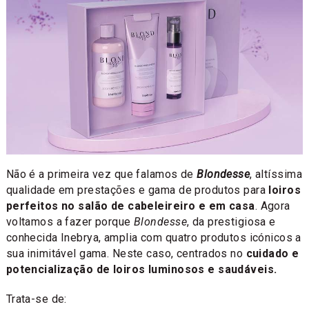
Não é a primeira vez que falamos de
Blondesse
, altíssima
qualidade em prestações e gama de produtos para
loiros
perfeitos no salão de cabeleireiro e em casa
. Agora
voltamos a fazer porque
Blondesse
, da prestigiosa e
conhecida Inebrya, amplia com quatro produtos icónicos a
sua inimitável gama. Neste caso, centrados no
cuidado e
potencialização de loiros luminosos e saudáveis.
Trata-se de: