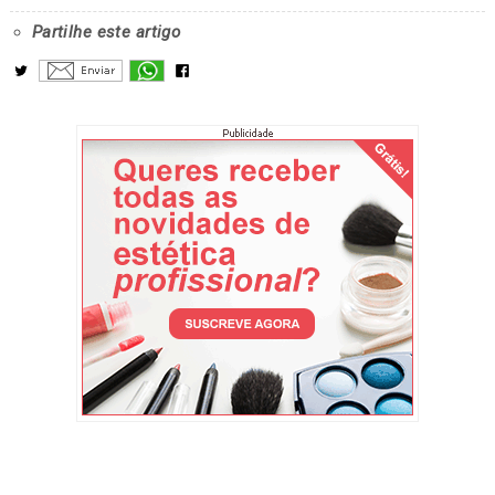
Partilhe este artigo