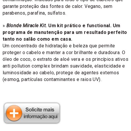
garante proteção das fontes de calor. Vegano, sem
parabenos, parafina, sulfatos.
»
Blonde Miracle Kit.
Um kit prático e functional. Um
programa de manutenção para um resultado perfeito
tanto no salão como em casa.
Um concentrado de hidratação e beleza que permite
proteger o cabelo e manter a cor brilhante e duradoura. O
óleo de coco, o extrato de aloé vera e os princípios ativos
anti pollution complex brindam suavidade, elasticidade e
luminosidade ao cabelo, protege de agentes externos
(esmog, partículas contaminantes e raios UV).