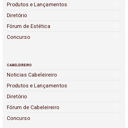
Produtos e Lançamentos
Diretório
Fórum de Estética
Concurso
CABELEIREIRO
Noticias Cabeleireiro
Produtos e Lançamentos
Diretório
Fórum de Cabeleireiro
Concurso