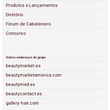
Produtos e Lançamentos
Diretório
Fórum de Cabeleireiro
Concurso
Outros endereços do grupo
beautymarket.es
beautymarketamerica.com
beautymed.es
beautycontact.es
gallery-hair.com