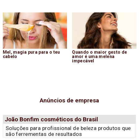
Mel, magia pura para o teu
Quando o maior gesto de
cabelo
amor é uma melena
impecável
Anúncios de empresa
João Bonfim cosméticos do Brasil
Soluções para profissional de beleza produtos que
são ferrementas de resultados