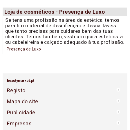
Loja de cosméticos - Presença de Luxo
Se tens uma profissão na área da estética, temos
para ti o material de desinfecção e descartáveis
que tanto precisas para cuidares bem das tuas
clientes. Temos também, vestuário para esteticista
ou cabeleireira e calçado adequado à tua profissão.
Presença de Luxo
beautymarket.pt
Registo
Mapa do site
Publicidade
Empresas