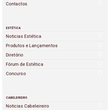
Contactos
ESTÉTICA
Noticias Estética
Produtos e Lançamentos
Diretório
Fórum de Estética
Concurso
CABELEIREIRO
Noticias Cabeleireiro