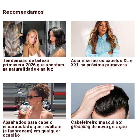
Recomendamos
Tendências de beleza
Assim serão os cabelos XL e
primavera 2026 que apostam
XXL na próxima primavera
na naturalidade e na luz
Apanhados para cabelo
Cabeleireiro masculino:
encaracolado que resultam
grooming
de nova geração
(e favorecem) em qualquer
ocasião