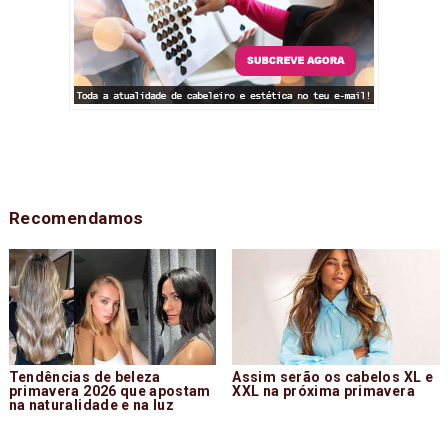
Recomendamos
Tendências de beleza
Assim serão os cabelos XL e
primavera 2026 que apostam
XXL na próxima primavera
na naturalidade e na luz