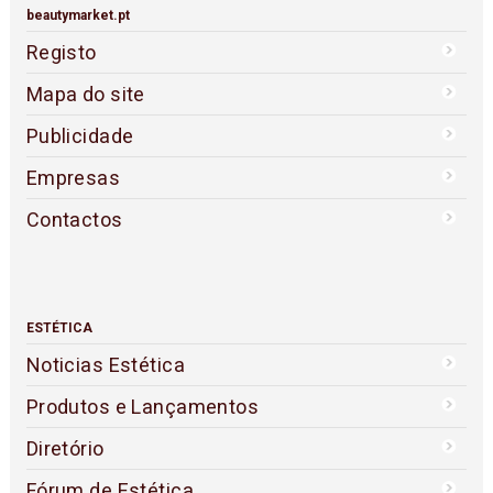
beautymarket.pt
Registo
Mapa do site
Publicidade
Empresas
Contactos
ESTÉTICA
Noticias Estética
Produtos e Lançamentos
Diretório
Fórum de Estética