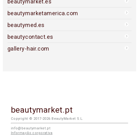
beautymarket.es
beautymarketamerica.com
beautymed.es
beautycontact.es
gallery-hair.com
beautymarket.pt
Copyright © 2017-2026 BeautyMarket S.L.
info@beautymarket.pt
Informação corporativa