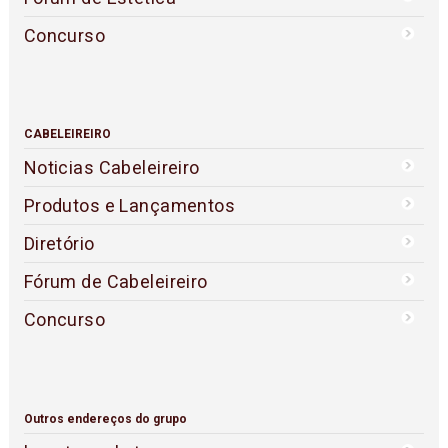
Concurso
CABELEIREIRO
Noticias Cabeleireiro
Produtos e Lançamentos
Diretório
Fórum de Cabeleireiro
Concurso
Outros endereços do grupo