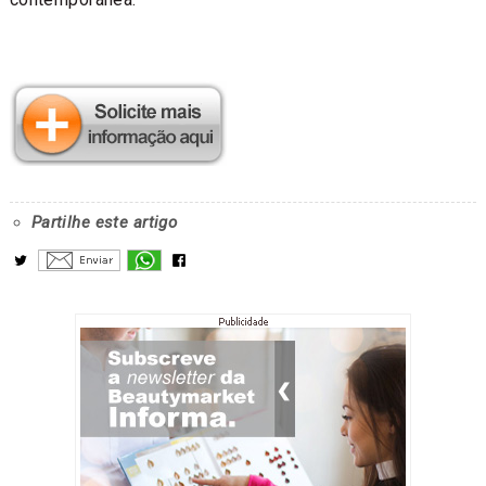
Partilhe este artigo