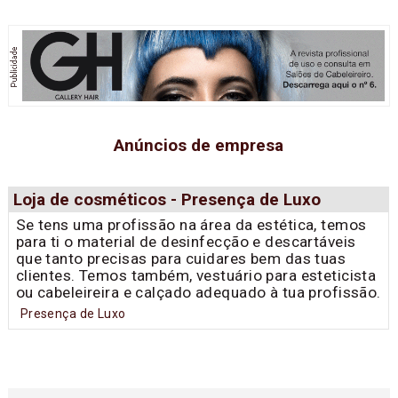
Anúncios de empresa
Loja de cosméticos - Presença de Luxo
Se tens uma profissão na área da estética, temos
para ti o material de desinfecção e descartáveis
que tanto precisas para cuidares bem das tuas
clientes. Temos também, vestuário para esteticista
ou cabeleireira e calçado adequado à tua profissão.
Presença de Luxo