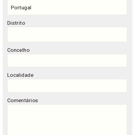
Distrito
Concelho
Localidade
Comentários