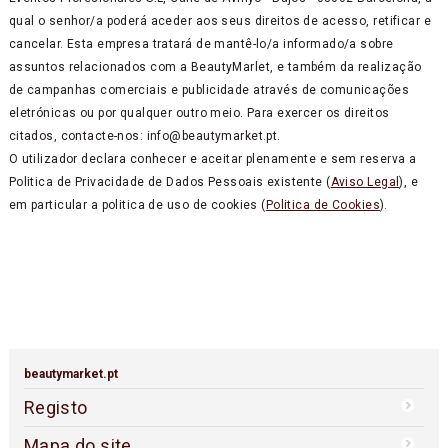
qual o senhor/a poderá aceder aos seus direitos de acesso, retificar e
cancelar. Esta empresa tratará de mantê-lo/a informado/a sobre
assuntos relacionados com a BeautyMarlet, e também da realização
de campanhas comerciais e publicidade através de comunicações
eletrónicas ou por qualquer outro meio. Para exercer os direitos
citados, contacte-nos: info@beautymarket.pt.
O utilizador declara conhecer e aceitar plenamente e sem reserva a
Politica de Privacidade de Dados Pessoais existente (
Aviso Legal
), e
em particular a politica de uso de cookies (
Politica de Cookies
).
beautymarket.pt
Registo
Mapa do site