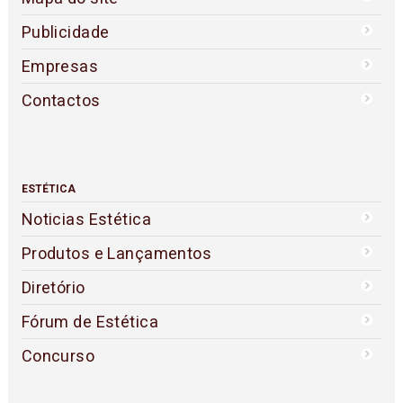
Publicidade
Empresas
Contactos
ESTÉTICA
Noticias Estética
Produtos e Lançamentos
Diretório
Fórum de Estética
Concurso