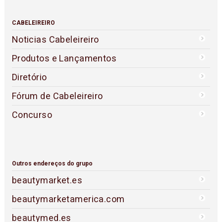
CABELEIREIRO
Noticias Cabeleireiro
Produtos e Lançamentos
Diretório
Fórum de Cabeleireiro
Concurso
Outros endereços do grupo
beautymarket.es
beautymarketamerica.com
beautymed.es