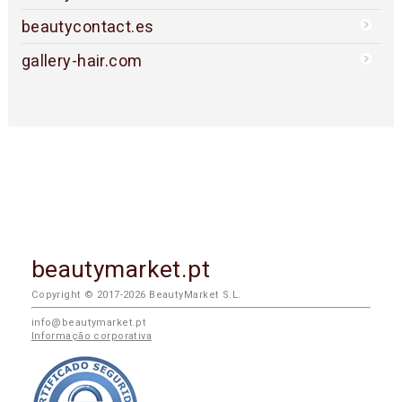
beautycontact.es
gallery-hair.com
beautymarket.pt
Copyright © 2017-2026 BeautyMarket S.L.
info@beautymarket.pt
Informação corporativa