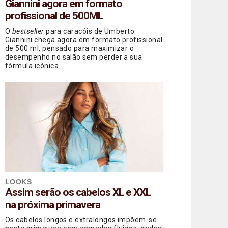
Giannini agora em formato
profissional de 500ML
O
bestseller
para caracóis de Umberto
Giannini chega agora em formato profissional
de 500 ml, pensado para maximizar o
desempenho no salão sem perder a sua
fórmula icónica
LOOKS
Assim serão os cabelos XL e XXL
na próxima primavera
Os cabelos longos e extralongos impõem-se