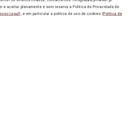
er e aceitar plenamente e sem reserva a Politica de Privacidade de
Aviso Legal
), e em particular a politica de uso de cookies (
Politica de