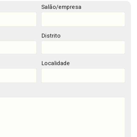
Salão/empresa
Distrito
Localidade