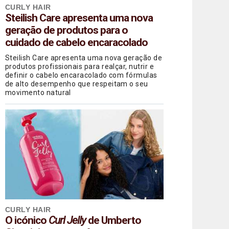
CURLY HAIR
Steilish Care apresenta uma nova
geração de produtos para o
cuidado de cabelo encaracolado
Steilish Care apresenta uma nova geração de
produtos profissionais para realçar, nutrir e
definir o cabelo encaracolado com fórmulas
de alto desempenho que respeitam o seu
movimento natural
CURLY HAIR
O icónico
Curl Jelly
de Umberto