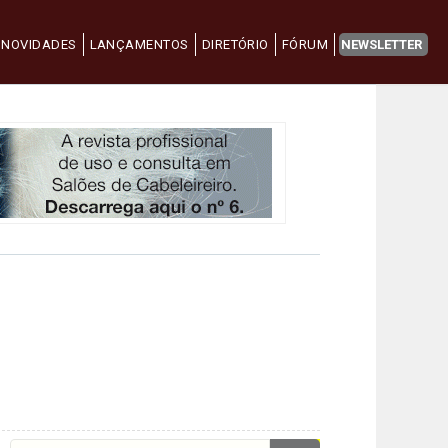
NOVIDADES
LANÇAMENTOS
DIRETÓRIO
FÓRUM
NEWSLETTER