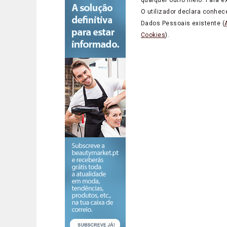
O utilizador declara conhec
Dados Pessoais existente (
Cookies
).