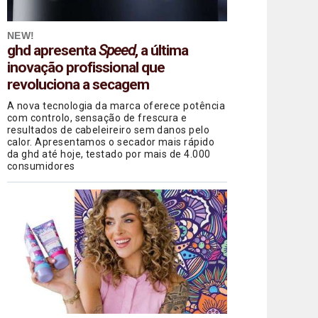
NEW!
ghd apresenta
Speed
, a última
inovação profissional que
revoluciona a secagem
A nova tecnologia da marca oferece potência
com controlo, sensação de frescura e
resultados de cabeleireiro sem danos pelo
calor. Apresentamos o secador mais rápido
da ghd até hoje, testado por mais de 4.000
consumidores