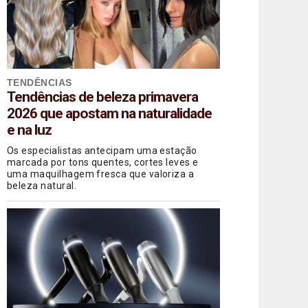
TENDÊNCIAS
Tendências de beleza primavera
2026 que apostam na naturalidade
e na luz
Os especialistas antecipam uma estação
marcada por tons quentes, cortes leves e
uma maquilhagem fresca que valoriza a
beleza natural.