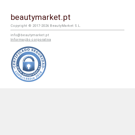
beautymarket.pt
Copyright © 2017-2026 BeautyMarket S.L.
info@beautymarket.pt
Informação corporativa