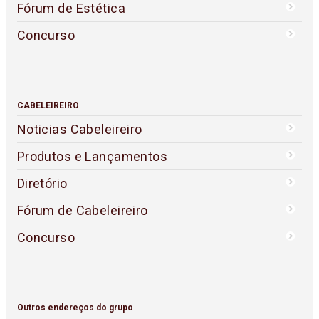
Fórum de Estética
Concurso
CABELEIREIRO
Noticias Cabeleireiro
Produtos e Lançamentos
Diretório
Fórum de Cabeleireiro
Concurso
Outros endereços do grupo