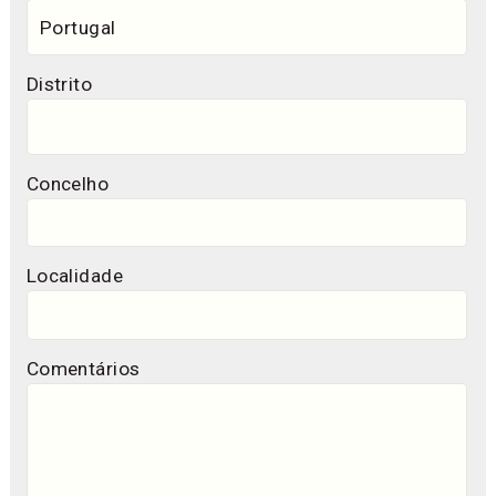
Distrito
Concelho
Localidade
Comentários