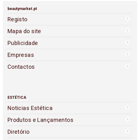
beautymarket.pt
Registo
Mapa do site
Publicidade
Empresas
Contactos
ESTÉTICA
Noticias Estética
Produtos e Lançamentos
Diretório