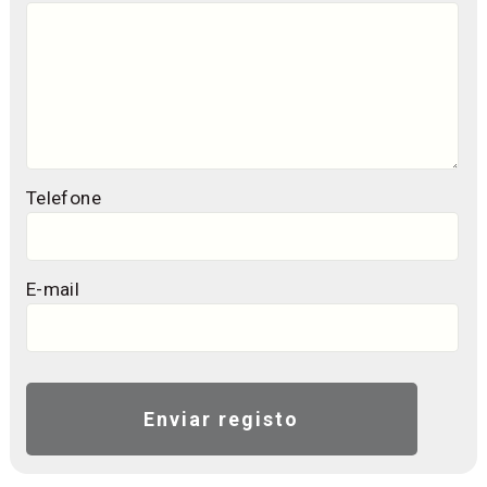
Telefone
E-mail