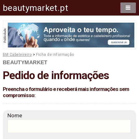
beautymarket.pt
BM Cabeleireiro
>
Ficha de informação
BEAUTYMARKET
Pedido de informações
Preencha o formulário e receberá mais informações sem
compromisso:
Nome