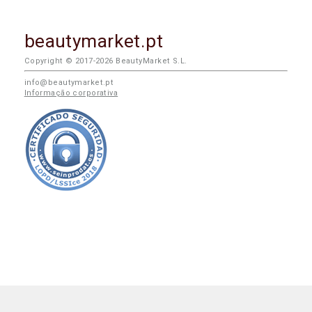
beautymarket.pt
Copyright © 2017-2026 BeautyMarket S.L.
info@beautymarket.pt
Informação corporativa