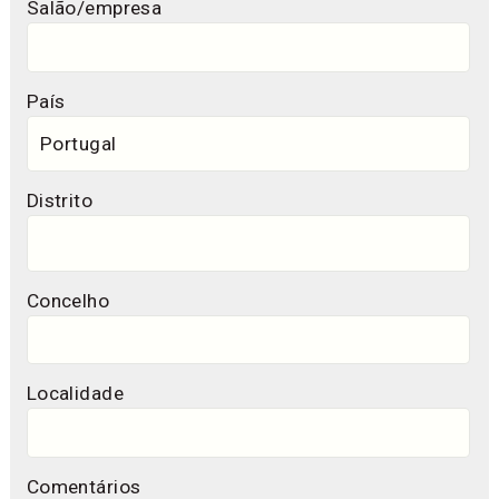
Salão/empresa
País
Distrito
Concelho
Localidade
Comentários