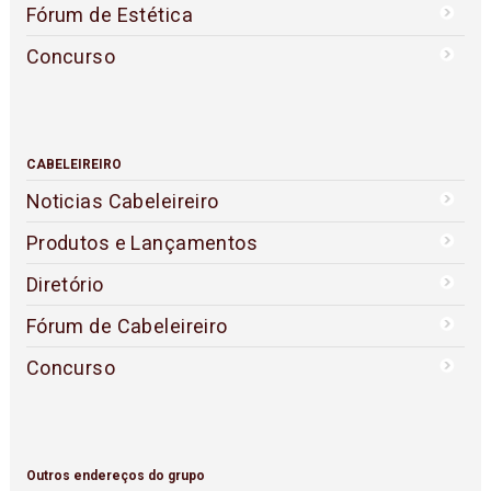
Fórum de Estética
Concurso
CABELEIREIRO
Noticias Cabeleireiro
Produtos e Lançamentos
Diretório
Fórum de Cabeleireiro
Concurso
Outros endereços do grupo