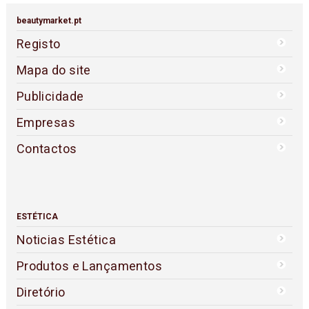
beautymarket.pt
Registo
Mapa do site
Publicidade
Empresas
Contactos
ESTÉTICA
Noticias Estética
Produtos e Lançamentos
Diretório