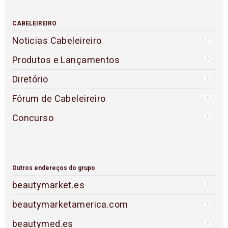
CABELEIREIRO
Noticias Cabeleireiro
Produtos e Lançamentos
Diretório
Fórum de Cabeleireiro
Concurso
Outros endereços do grupo
beautymarket.es
beautymarketamerica.com
beautymed.es