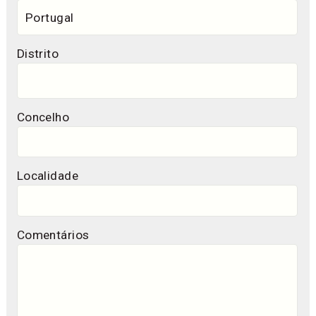
Distrito
Concelho
Localidade
Comentários