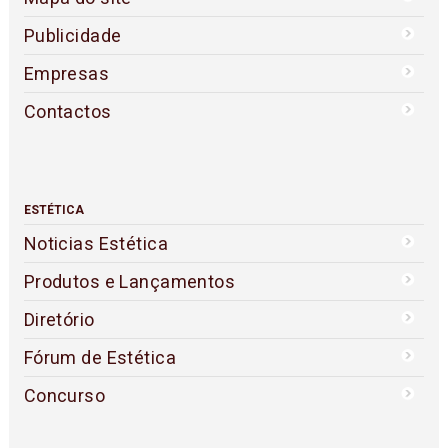
Publicidade
Empresas
Contactos
ESTÉTICA
Noticias Estética
Produtos e Lançamentos
Diretório
Fórum de Estética
Concurso