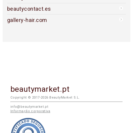
beautycontact.es
gallery-hair.com
beautymarket.pt
Copyright © 2017-2026 BeautyMarket S.L.
info@beautymarket.pt
Informação corporativa