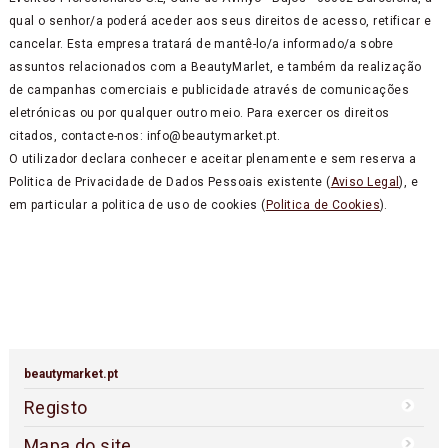
qual o senhor/a poderá aceder aos seus direitos de acesso, retificar e
cancelar. Esta empresa tratará de mantê-lo/a informado/a sobre
assuntos relacionados com a BeautyMarlet, e também da realização
de campanhas comerciais e publicidade através de comunicações
eletrónicas ou por qualquer outro meio. Para exercer os direitos
citados, contacte-nos: info@beautymarket.pt.
O utilizador declara conhecer e aceitar plenamente e sem reserva a
Politica de Privacidade de Dados Pessoais existente (
Aviso Legal
), e
em particular a politica de uso de cookies (
Politica de Cookies
).
beautymarket.pt
Registo
Mapa do site