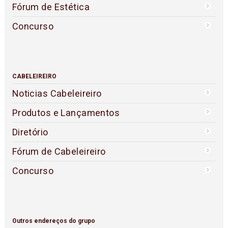
Fórum de Estética
Concurso
CABELEIREIRO
Noticias Cabeleireiro
Produtos e Lançamentos
Diretório
Fórum de Cabeleireiro
Concurso
Outros endereços do grupo