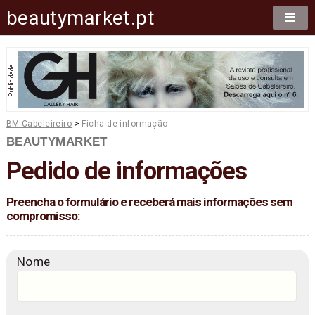
beautymarket.pt
BM Cabeleireiro
>
Ficha de informação
BEAUTYMARKET
Pedido de informações
Preencha o formulário e receberá mais informações sem
compromisso:
Nome