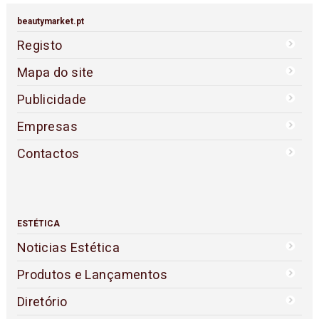
beautymarket.pt
Registo
Mapa do site
Publicidade
Empresas
Contactos
ESTÉTICA
Noticias Estética
Produtos e Lançamentos
Diretório