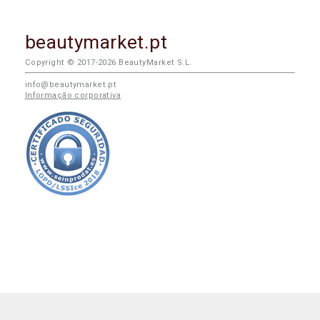
beautymarket.pt
Copyright © 2017-2026 BeautyMarket S.L.
info@beautymarket.pt
Informação corporativa