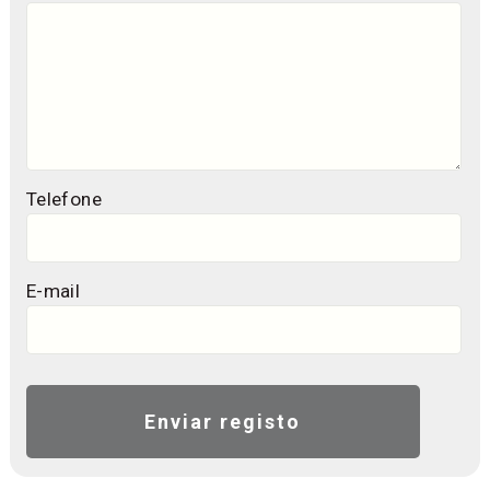
Telefone
E-mail