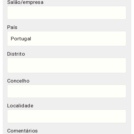
Salão/empresa
País
Distrito
Concelho
Localidade
Comentários