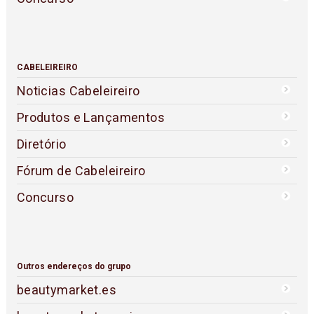
CABELEIREIRO
Noticias Cabeleireiro
Produtos e Lançamentos
Diretório
Fórum de Cabeleireiro
Concurso
Outros endereços do grupo
beautymarket.es