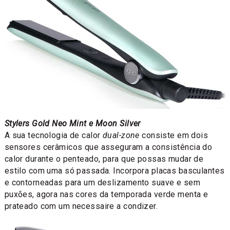
Stylers Gold Neo Mint e Moon Silver
A sua tecnologia de calor
dual-zone
consiste em dois
sensores cerâmicos que asseguram a consistência do
calor durante o penteado, para que possas mudar de
estilo com uma só passada. Incorpora placas basculantes
e contorneadas para um deslizamento suave e sem
puxões, agora nas cores da temporada verde menta e
prateado com um necessaire a condizer.