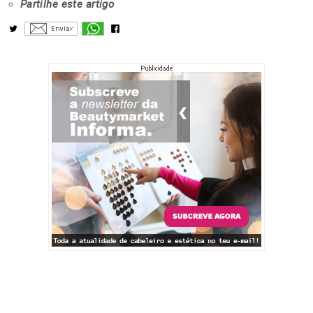
Partilhe este artigo