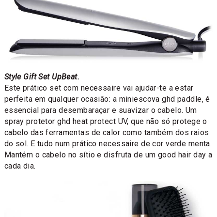
Style Gift Set UpBeat.
Este prático set com necessaire vai ajudar-te a estar
perfeita em qualquer ocasião: a miniescova ghd paddle, é
essencial para desembaraçar e suavizar o cabelo. Um
spray protetor ghd heat protect UV, que não só protege o
cabelo das ferramentas de calor como também dos raios
do sol. E tudo num prático necessaire de cor verde menta.
Mantém o cabelo no sítio e disfruta de um good hair day a
cada dia.