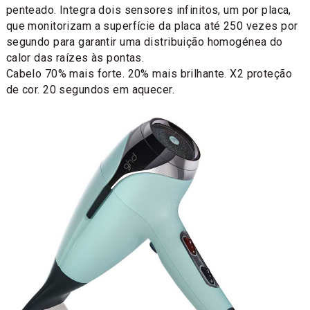
penteado. Integra dois sensores infinitos, um por placa,
que monitorizam a superfície da placa até 250 vezes por
segundo para garantir uma distribuição homogénea do
calor das raízes às pontas.
Cabelo 70% mais forte. 20% mais brilhante. X2 proteção
de cor. 20 segundos em aquecer.