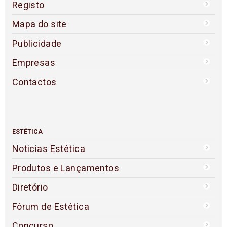
Registo
Mapa do site
Publicidade
Empresas
Contactos
ESTÉTICA
Noticias Estética
Produtos e Lançamentos
Diretório
Fórum de Estética
Concurso