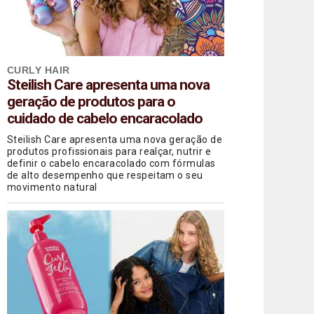
CURLY HAIR
Steilish Care apresenta uma nova
geração de produtos para o
cuidado de cabelo encaracolado
Steilish Care apresenta uma nova geração de
produtos profissionais para realçar, nutrir e
definir o cabelo encaracolado com fórmulas
de alto desempenho que respeitam o seu
movimento natural