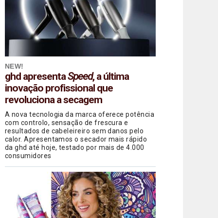
NEW!
ghd apresenta
Speed
, a última
inovação profissional que
revoluciona a secagem
A nova tecnologia da marca oferece potência
com controlo, sensação de frescura e
resultados de cabeleireiro sem danos pelo
calor. Apresentamos o secador mais rápido
da ghd até hoje, testado por mais de 4.000
consumidores