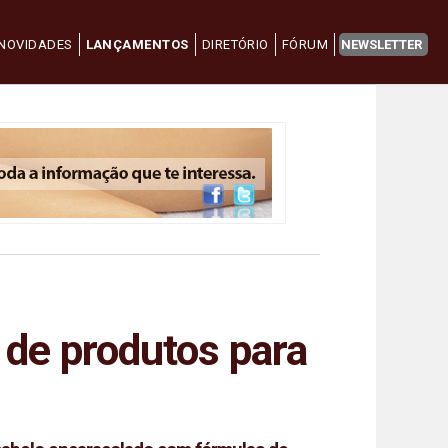
NOVIDADES
LANÇAMENTOS
DIRETÓRIO
FÓRUM
NEWSLETTER
 de produtos para