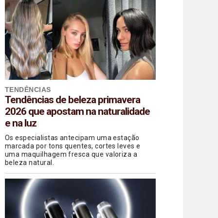
TENDÊNCIAS
Tendências de beleza primavera
2026 que apostam na naturalidade
e na luz
Os especialistas antecipam uma estação
marcada por tons quentes, cortes leves e
uma maquilhagem fresca que valoriza a
beleza natural.