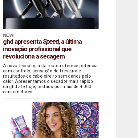
NEW!
ghd apresenta
Speed
, a última
inovação profissional que
revoluciona a secagem
A nova tecnologia da marca oferece potência
com controlo, sensação de frescura e
resultados de cabeleireiro sem danos pelo
calor. Apresentamos o secador mais rápido
da ghd até hoje, testado por mais de 4.000
consumidores