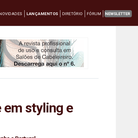
NOVIDADES
LANÇAMENTOS
DIRETÓRIO
FÓRUM
NEWSLETTER
e em styling e