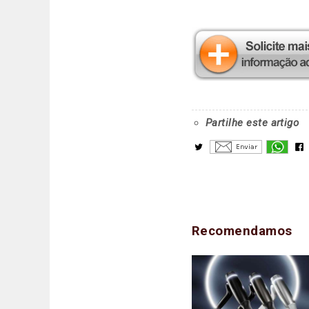
Partilhe este artigo
Recomendamos