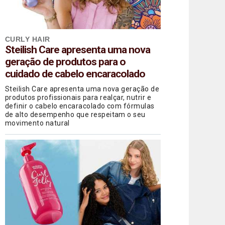
CURLY HAIR
Steilish Care apresenta uma nova
geração de produtos para o
cuidado de cabelo encaracolado
Steilish Care apresenta uma nova geração de
produtos profissionais para realçar, nutrir e
definir o cabelo encaracolado com fórmulas
de alto desempenho que respeitam o seu
movimento natural