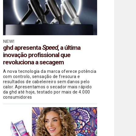
NEW!
ghd apresenta
Speed
, a última
inovação profissional que
revoluciona a secagem
A nova tecnologia da marca oferece potência
com controlo, sensação de frescura e
resultados de cabeleireiro sem danos pelo
calor. Apresentamos o secador mais rápido
da ghd até hoje, testado por mais de 4.000
consumidores