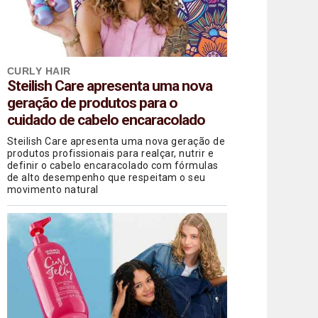
CURLY HAIR
Steilish Care apresenta uma nova
geração de produtos para o
cuidado de cabelo encaracolado
Steilish Care apresenta uma nova geração de
produtos profissionais para realçar, nutrir e
definir o cabelo encaracolado com fórmulas
de alto desempenho que respeitam o seu
movimento natural