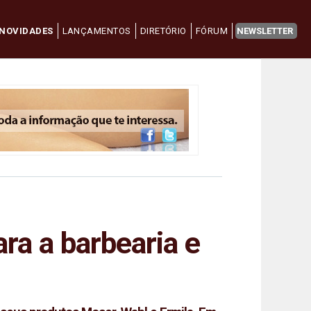
NOVIDADES
LANÇAMENTOS
DIRETÓRIO
FÓRUM
NEWSLETTER
ra a barbearia e