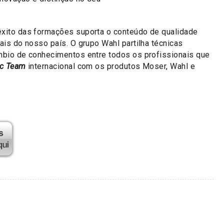
êxito das formações suporta o conteúdo de qualidade
nais do nosso país. O grupo Wahl partilha técnicas
âmbio de conhecimentos entre todos os profissionais que
ic Team
internacional com os produtos Moser, Wahl e