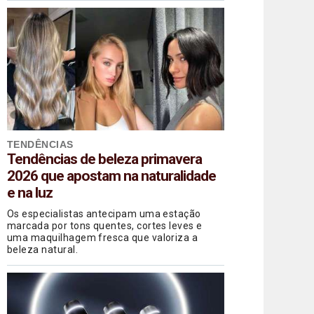
TENDÊNCIAS
Tendências de beleza primavera
2026 que apostam na naturalidade
e na luz
Os especialistas antecipam uma estação
marcada por tons quentes, cortes leves e
uma maquilhagem fresca que valoriza a
beleza natural.