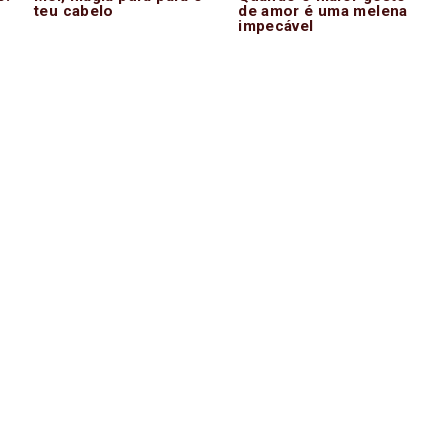
teu cabelo
de amor é uma melena
impecável