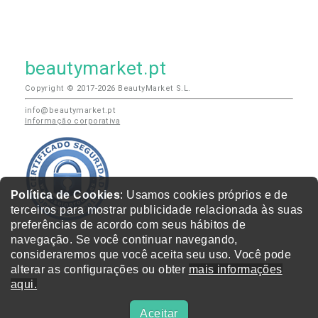
beautymarket.pt
Copyright © 2017-2026 BeautyMarket S.L.
info@beautymarket.pt
Informação corporativa
Política de Cookies
: Usamos cookies próprios e de
terceiros para mostrar publicidade relacionada às suas
preferências de acordo com seus hábitos de
navegação. Se você continuar navegando,
consideraremos que você aceita seu uso. Você pode
alterar as configurações ou obter
mais informações
aqui.
Aceitar