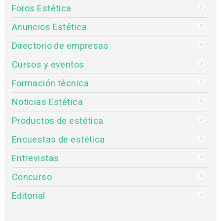
Foros Estética
Anuncios Estética
Directorio de empresas
Cursos y eventos
Formación técnica
Noticias Estética
Productos de estética
Encuestas de estética
Entrevistas
Concurso
Editorial