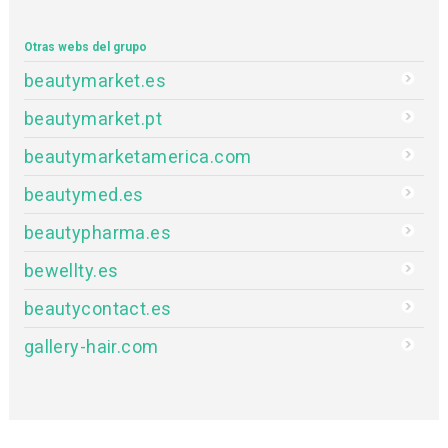
Otras webs del grupo
beautymarket.es
beautymarket.pt
beautymarketamerica.com
beautymed.es
beautypharma.es
bewellty.es
beautycontact.es
gallery-hair.com