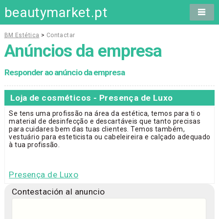
beautymarket.pt
BM Estética
>
Contactar
Anúncios da empresa
Responder ao anúncio da empresa
Loja de cosméticos - Presença de Luxo
Se tens uma profissão na área da estética, temos para ti o
material de desinfecção e descartáveis que tanto precisas
para cuidares bem das tuas clientes. Temos também,
vestuário para esteticista ou cabeleireira e calçado adequado
à tua profissão.
Presença de Luxo
Contestación al anuncio