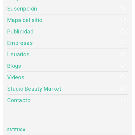
Suscripción
Mapa del sitio
Publicidad
Empresas
Usuarios
Blogs
Videos
Studio Beauty Market
Contacto
ESTÉTICA