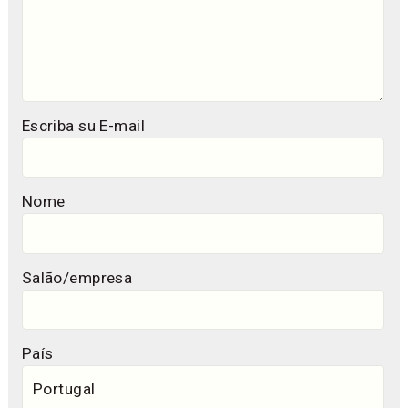
Escriba su E-mail
Nome
Salão/empresa
País