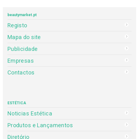
beautymarket.pt
Registo
Mapa do site
Publicidade
Empresas
Contactos
ESTÉTICA
Noticias Estética
Produtos e Lançamentos
Diretório