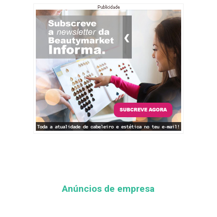
Anúncios de empresa