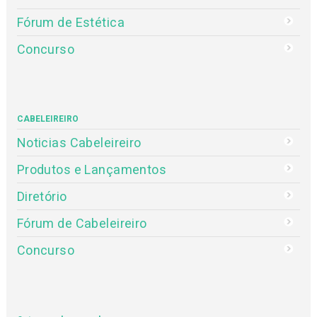
Fórum de Estética
Concurso
CABELEIREIRO
Noticias Cabeleireiro
Produtos e Lançamentos
Diretório
Fórum de Cabeleireiro
Concurso