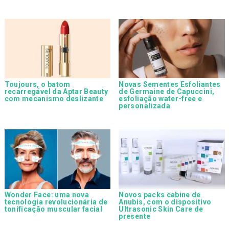
Toujours, o batom
Novas Sementes Esfoliantes
recarregável da Aptar Beauty
de Germaine de Capuccini,
com mecanismo deslizante
esfoliação water-free e
personalizada
Wonder Face: uma nova
Novos packs cabine de
tecnologia revolucionária de
Anubis, com o dispositivo
tonificação muscular facial
Ultrasonic Skin Care de
presente