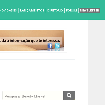
NOVIDADES
LANÇAMENTOS
DIRETÓRIO
FÓRUM
NEWSLETTER