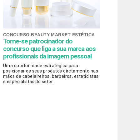
CONCURSO BEAUTY MARKET ESTÉTICA
Torne-se patrocinador do
concurso que liga a sua marca aos
profissionais da imagem pessoal
Uma oportunidade estratégica para
posicionar os seus produtos diretamente nas
mãos de cabeleireiros, barbeiros, esteticistas
e especialistas do setor.