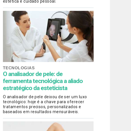
estética e cuidado pessoal.
TECNOLOGIAS
O analisador de pele: de
ferramenta tecnológica a aliado
estratégico da esteticista
O analisador de pele deixou de ser um luxo
tecnológico: hoje é a chave para oferecer
tratamentos precisos, personalizados e
baseados em resultados mensuráveis.