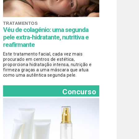
TRATAMENTOS
Véu de colagénio: uma segunda
pele extra-hidratante, nutritiva e
reafirmante
Este tratamento facial, cada vez mais
procurado em centros de estética,
proporciona hidratação intensa, nutrição e
firmeza graças a uma máscara que atua
como uma autêntica segunda pele.
Concurso