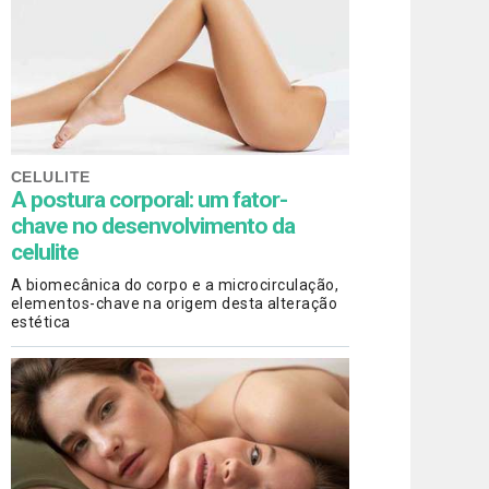
CELULITE
A postura corporal: um fator-
chave no desenvolvimento da
celulite
A biomecânica do corpo e a microcirculação,
elementos-chave na origem desta alteração
estética