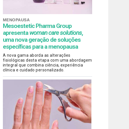
MENOPAUSA
Mesoestetic Pharma Group
apresenta
woman care solutions
,
uma nova geração de soluções
específicas para a menopausa
A nova gama aborda as alterações
fisiológicas desta etapa com uma abordagem
integral que combina ciência, experiência
clínica e cuidado personalizado.