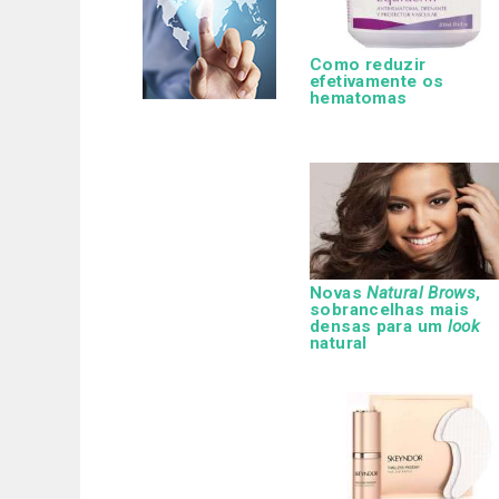
Como reduzir
efetivamente os
hematomas
Novas
Natural Brows
,
sobrancelhas mais
densas para um
look
natural