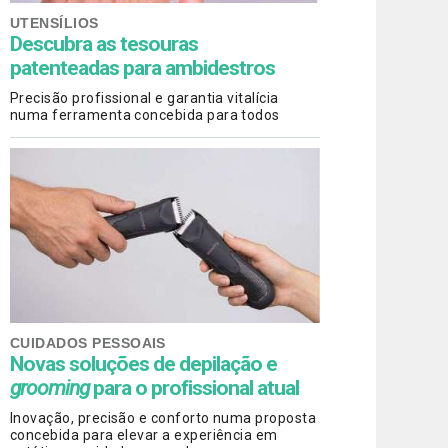
UTENSÍLIOS
Descubra as tesouras
patenteadas para ambidestros
Precisão profissional e garantia vitalícia
numa ferramenta concebida para todos
CUIDADOS PESSOAIS
Novas soluções de depilação e
grooming
para o profissional atual
Inovação, precisão e conforto numa proposta
concebida para elevar a experiência em