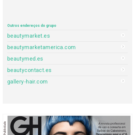
Outros endereços do grupo
beautymarket.es
beautymarketamerica.com
beautymed.es
beautycontact.es
gallery-hair.com