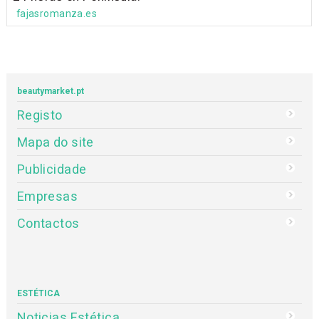
fajasromanza.es
beautymarket.pt
Registo
Mapa do site
Publicidade
Empresas
Contactos
ESTÉTICA
Noticias Estética