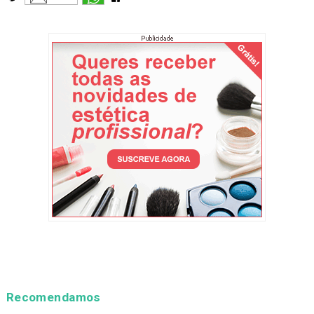
Recomendamos