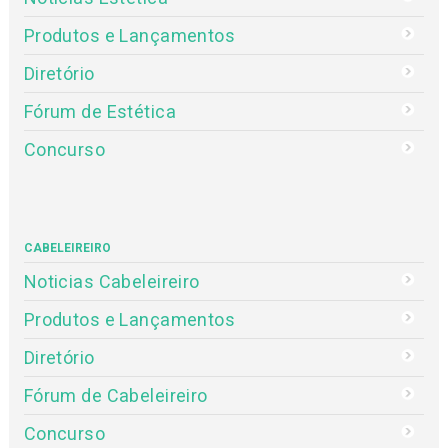
Produtos e Lançamentos
Diretório
Fórum de Estética
Concurso
CABELEIREIRO
Noticias Cabeleireiro
Produtos e Lançamentos
Diretório
Fórum de Cabeleireiro
Concurso