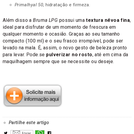
Primalhyal 50
, hidratação e firmeza.
Além disso a
Bruma LPG
possui uma
textura névoa fina
,
ideal para disfrutar de um momento de frescura em
qualquer momento e ocasião. Graças ao seu tamanho
compacto (100 ml) e o seu frasco irrompível, pode ser
levado na mala. É, assim, o novo gesto de beleza pronto
para levar. Pode.se
pulverizar no rosto
, até em cima da
maquilhagem sempre que se necessite ou deseje.
Partilhe este artigo