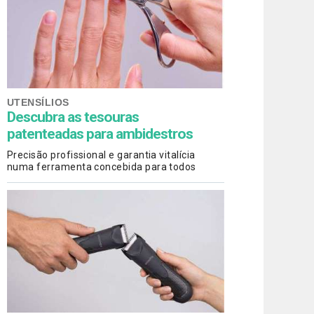
UTENSÍLIOS
Descubra as tesouras
patenteadas para ambidestros
Precisão profissional e garantia vitalícia
numa ferramenta concebida para todos