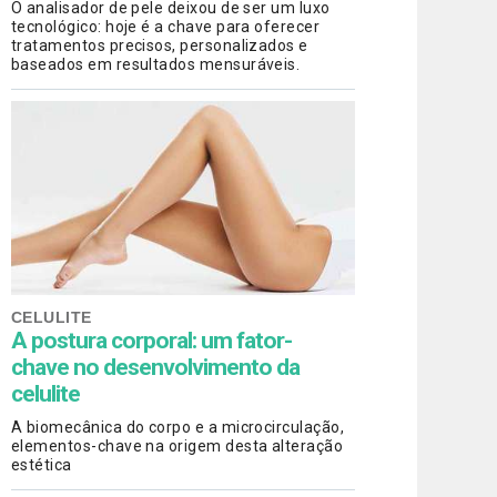
O analisador de pele deixou de ser um luxo
tecnológico: hoje é a chave para oferecer
tratamentos precisos, personalizados e
baseados em resultados mensuráveis.
CELULITE
A postura corporal: um fator-
chave no desenvolvimento da
celulite
A biomecânica do corpo e a microcirculação,
elementos-chave na origem desta alteração
estética