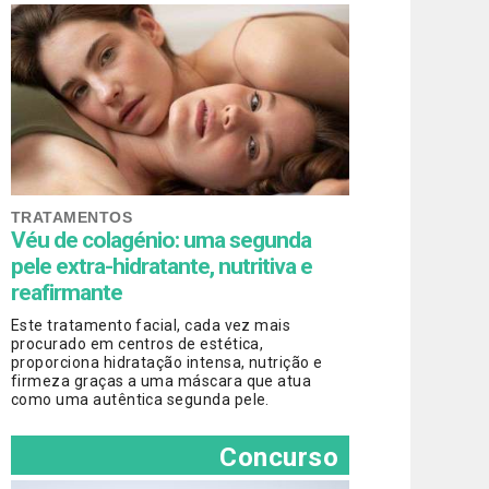
TRATAMENTOS
Véu de colagénio: uma segunda
pele extra-hidratante, nutritiva e
reafirmante
Este tratamento facial, cada vez mais
procurado em centros de estética,
proporciona hidratação intensa, nutrição e
firmeza graças a uma máscara que atua
como uma autêntica segunda pele.
Concurso