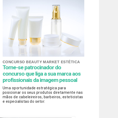
CONCURSO BEAUTY MARKET ESTÉTICA
Torne-se patrocinador do
concurso que liga a sua marca aos
profissionais da imagem pessoal
Uma oportunidade estratégica para
posicionar os seus produtos diretamente nas
mãos de cabeleireiros, barbeiros, esteticistas
e especialistas do setor.