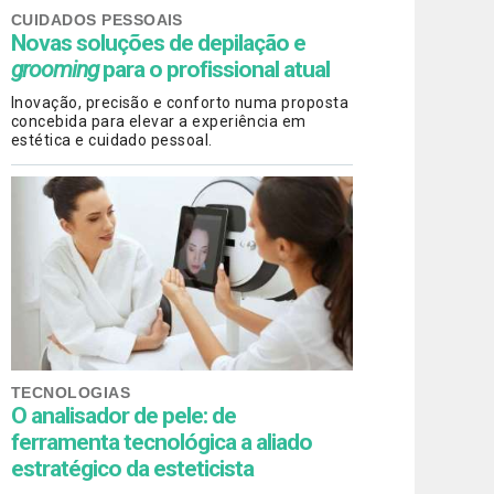
CUIDADOS PESSOAIS
Novas soluções de depilação e
grooming
para o profissional atual
Inovação, precisão e conforto numa proposta
concebida para elevar a experiência em
estética e cuidado pessoal.
TECNOLOGIAS
O analisador de pele: de
ferramenta tecnológica a aliado
estratégico da esteticista