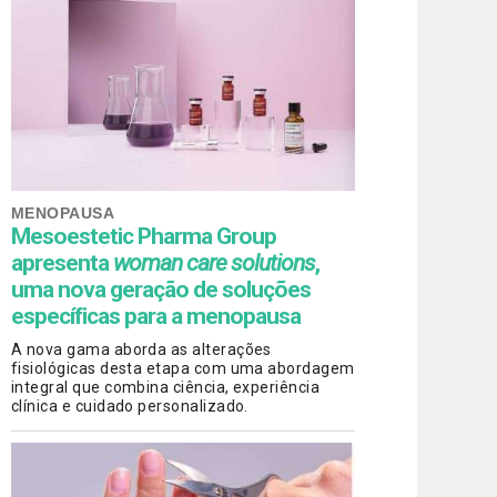
MENOPAUSA
Mesoestetic Pharma Group
apresenta
woman care solutions
,
uma nova geração de soluções
específicas para a menopausa
A nova gama aborda as alterações
fisiológicas desta etapa com uma abordagem
integral que combina ciência, experiência
clínica e cuidado personalizado.