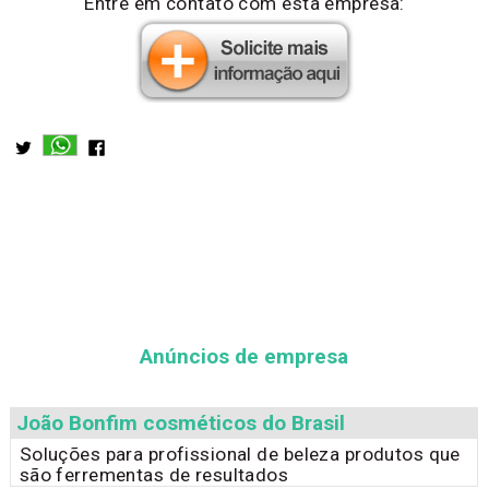
Entre em contato com esta empresa:
Anúncios de empresa
João Bonfim cosméticos do Brasil
Soluções para profissional de beleza produtos que
são ferrementas de resultados