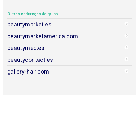
Outros endereços do grupo
beautymarket.es
beautymarketamerica.com
beautymed.es
beautycontact.es
gallery-hair.com