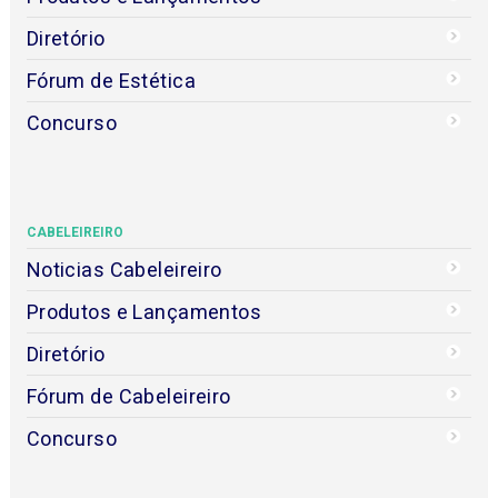
Diretório
Fórum de Estética
Concurso
CABELEIREIRO
Noticias Cabeleireiro
Produtos e Lançamentos
Diretório
Fórum de Cabeleireiro
Concurso