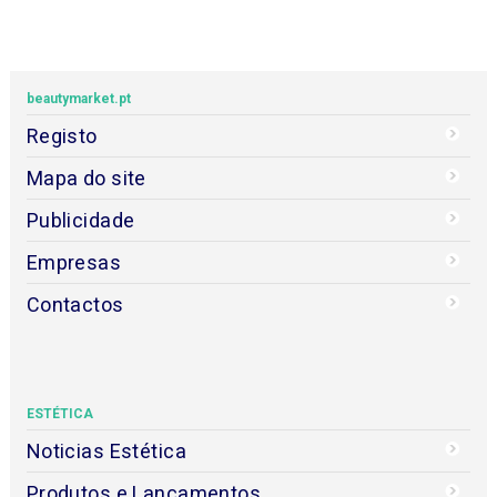
beautymarket.pt
Registo
Mapa do site
Publicidade
Empresas
Contactos
ESTÉTICA
Noticias Estética
Produtos e Lançamentos