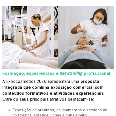
Formação, experiências e
networking
profissional
A Expocosmética 2026 apresentará uma
proposta
integrada que combina exposição comercial com
conteúdos formativos e atividades experienciais
.
Entre os seus principais atrativos destacam-se:
Exposição de produtos, equipamentos e serviços de
cosmética, estética, unhas e cabeleireiro.