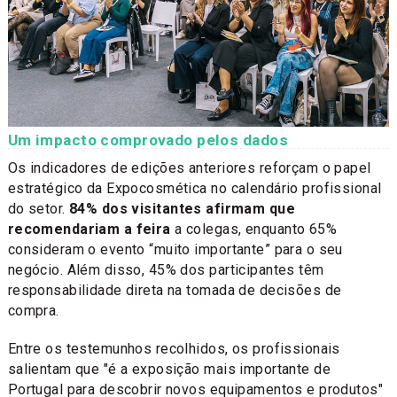
Um impacto comprovado pelos dados
Os indicadores de edições anteriores reforçam o papel
estratégico da Expocosmética no calendário profissional
do setor.
84% dos visitantes afirmam que
recomendariam a feira
a colegas, enquanto 65%
consideram o evento “muito importante” para o seu
negócio. Além disso, 45% dos participantes têm
responsabilidade direta na tomada de decisões de
compra.
Entre os testemunhos recolhidos, os profissionais
salientam que "é a exposição mais importante de
Portugal para descobrir novos equipamentos e produtos"