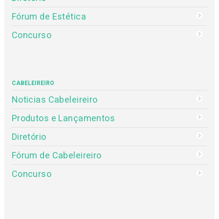
Fórum de Estética
Concurso
CABELEIREIRO
Noticias Cabeleireiro
Produtos e Lançamentos
Diretório
Fórum de Cabeleireiro
Concurso