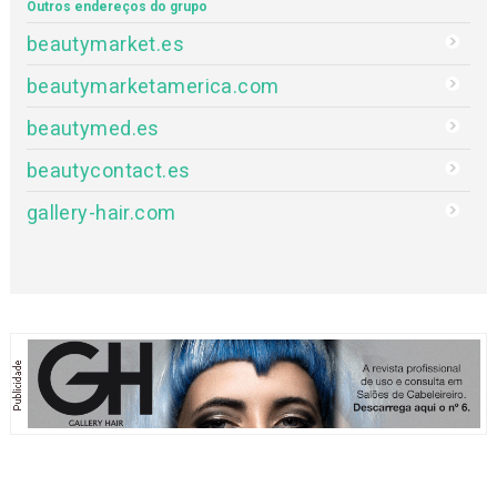
Outros endereços do grupo
beautymarket.es
beautymarketamerica.com
beautymed.es
beautycontact.es
gallery-hair.com