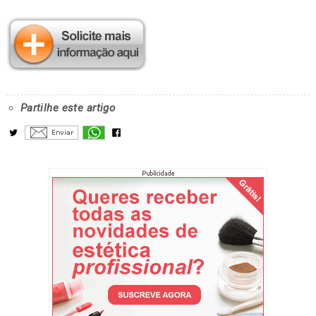
Partilhe este artigo