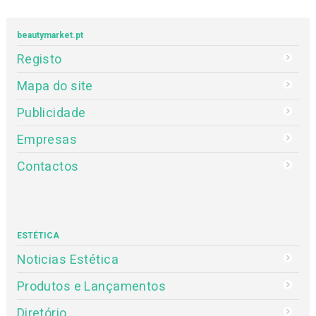
beautymarket.pt
Registo
Mapa do site
Publicidade
Empresas
Contactos
ESTÉTICA
Noticias Estética
Produtos e Lançamentos
Diretório