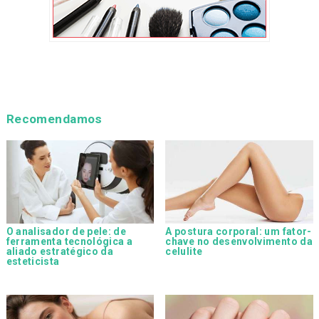
Recomendamos
O analisador de pele: de
A postura corporal: um fator-
ferramenta tecnológica a
chave no desenvolvimento da
aliado estratégico da
celulite
esteticista