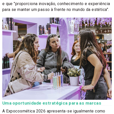
e que "proporciona inovação, conhecimento e experiência
para se manter um passo à frente no mundo da estética".
Uma oportunidade estratégica para as marcas
A Expocosmética 2026 apresenta-se igualmente como