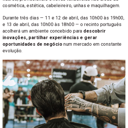
cosmética, estética, cabeleireiro, unhas e maquilhagem.
Durante três dias — 11 e 12 de abril, das 10h00 às 19h00,
e 13 de abril, das 10h00 às 18h00 — o recinto português
acolherá um ambiente concebido para
descobrir
inovações, partilhar experiências e gerar
oportunidades de negócio
num mercado em constante
evolução.