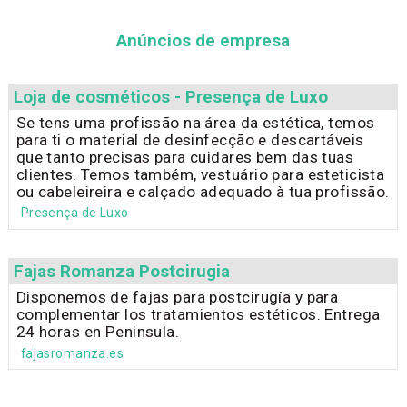
Anúncios de empresa
Loja de cosméticos - Presença de Luxo
Se tens uma profissão na área da estética, temos
para ti o material de desinfecção e descartáveis
que tanto precisas para cuidares bem das tuas
clientes. Temos também, vestuário para esteticista
ou cabeleireira e calçado adequado à tua profissão.
Presença de Luxo
Fajas Romanza Postcirugia
Disponemos de fajas para postcirugía y para
complementar los tratamientos estéticos. Entrega
24 horas en Peninsula.
fajasromanza.es