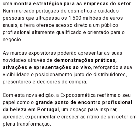
uma
montra estratégica para as empresas do setor
.
Num mercado português de cosmética e cuidados
pessoais que ultrapassa os 1.500 milhões de euros
anuais, a feira oferece acesso direto a um público
profissional altamente qualificado e orientado para o
negócio.
As marcas expositoras poderão apresentar as suas
novidades através de
demonstrações práticas,
ativações e apresentações ao vivo
, reforçando a sua
visibilidade e posicionamento junto de distribuidores,
prescritores e decisores de compra.
Com esta nova edição, a Expocosmética reafirma o seu
papel como o
grande ponto de encontro profissional
da beleza em Portugal
, um espaço para inspirar,
aprender, experimentar e crescer ao ritmo de um setor em
plena transformação.