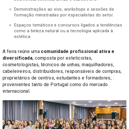
Demonstrações ao vivo,
workshops
e sessões de
formação ministradas por especialistas do setor.
Espaços temáticos e concursos ligados a tendências
como a beleza natural ou a tecnologia aplicada à
estética.
A feira reúne uma
comunidade profissional ativa e
diversificada
, composta por esteticistas,
cosmetologistas, técnicos de unhas, maquilhadores,
cabeleireiros, distribuidores, responsáveis de compras,
proprietários de centros, estudantes e formadores,
provenientes tanto de Portugal como do mercado
internacional.