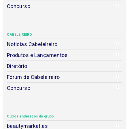
Concurso
CABELEIREIRO
Noticias Cabeleireiro
Produtos e Lançamentos
Diretório
Fórum de Cabeleireiro
Concurso
Outros endereços do grupo
beautymarket.es