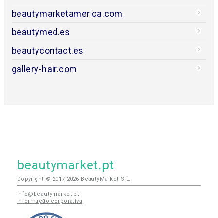
beautymarketamerica.com
beautymed.es
beautycontact.es
gallery-hair.com
beautymarket.pt
Copyright © 2017-2026 BeautyMarket S.L.
info@beautymarket.pt
Informação corporativa