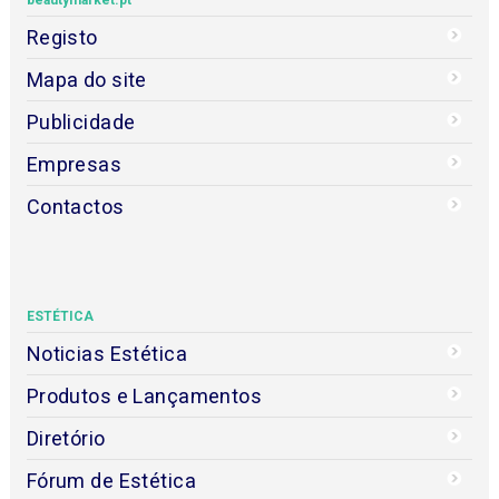
Registo
Mapa do site
Publicidade
Empresas
Contactos
ESTÉTICA
Noticias Estética
Produtos e Lançamentos
Diretório
Fórum de Estética