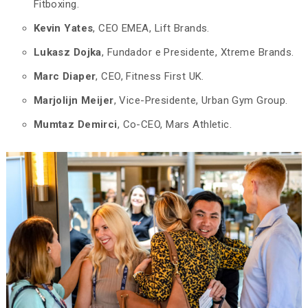
Fitboxing.
Kevin Yates
, CEO EMEA, Lift Brands.
Lukasz Dojka
, Fundador e Presidente, Xtreme Brands.
Marc Diaper
, CEO, Fitness First UK.
Marjolijn Meijer
, Vice-Presidente, Urban Gym Group.
Mumtaz Demirci
, Co-CEO, Mars Athletic.