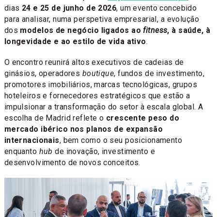
dias
24 e 25 de junho de 2026
, um evento concebido
para analisar, numa perspetiva empresarial, a evolução
dos
modelos de negócio ligados ao
fitness
, à saúde, à
longevidade e ao estilo de vida ativo
.
O encontro reunirá altos executivos de cadeias de
ginásios, operadores
boutique
, fundos de investimento,
promotores imobiliários, marcas tecnológicas, grupos
hoteleiros e fornecedores estratégicos que estão a
impulsionar a transformação do setor à escala global. A
escolha de Madrid reflete o
crescente peso do
mercado ibérico nos planos de expansão
internacionais
, bem como o seu posicionamento
enquanto
hub
de inovação, investimento e
desenvolvimento de novos conceitos.