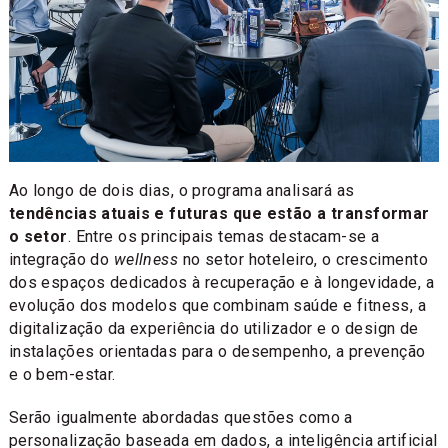
Ao longo de dois dias, o programa analisará as
tendências atuais e futuras que estão a transformar
o setor
. Entre os principais temas destacam-se a
integração do
wellness
no setor hoteleiro, o crescimento
dos espaços dedicados à recuperação e à longevidade, a
evolução dos modelos que combinam saúde e fitness, a
digitalização da experiência do utilizador e o design de
instalações orientadas para o desempenho, a prevenção
e o bem-estar.
Serão igualmente abordadas questões como a
personalização baseada em dados, a inteligência artificial