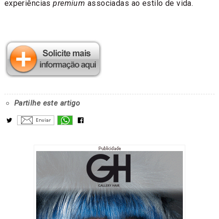
experiências
premium
associadas ao estilo de vida.
Partilhe este artigo