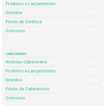
Produtos e Lançamentos
Diretório
Fórum de Estética
Concurso
CABELEIREIRO
Noticias Cabeleireiro
Produtos e Lançamentos
Diretório
Fórum de Cabeleireiro
Concurso