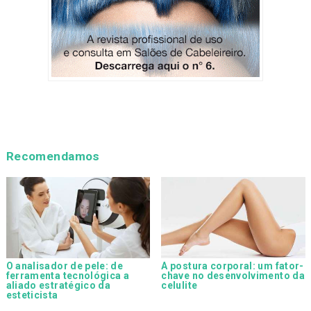
Recomendamos
O analisador de pele: de
A postura corporal: um fator-
ferramenta tecnológica a
chave no desenvolvimento da
aliado estratégico da
celulite
esteticista