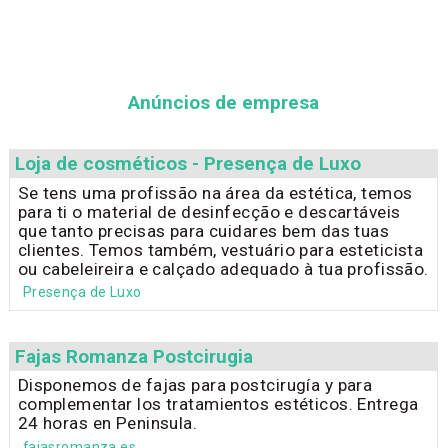
Anúncios de empresa
Loja de cosméticos - Presença de Luxo
Se tens uma profissão na área da estética, temos
para ti o material de desinfecção e descartáveis
que tanto precisas para cuidares bem das tuas
clientes. Temos também, vestuário para esteticista
ou cabeleireira e calçado adequado à tua profissão.
Presença de Luxo
Fajas Romanza Postcirugia
Disponemos de fajas para postcirugía y para
complementar los tratamientos estéticos. Entrega
24 horas en Peninsula.
fajasromanza.es