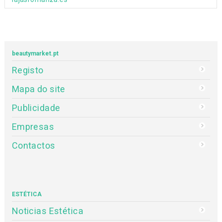
beautymarket.pt
Registo
Mapa do site
Publicidade
Empresas
Contactos
ESTÉTICA
Noticias Estética