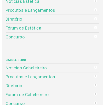
Noticias Estética
Produtos e Lançamentos
Diretório
Fórum de Estética
Concurso
CABELEIREIRO
Noticias Cabeleireiro
Produtos e Lançamentos
Diretório
Fórum de Cabeleireiro
Concurso