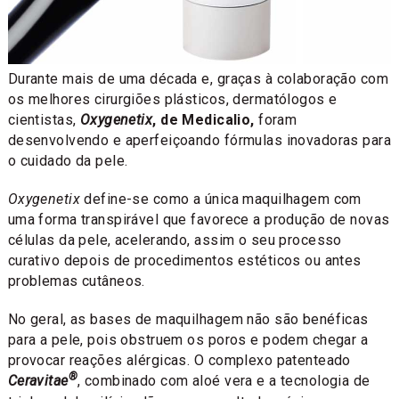
Durante mais de uma década e, graças à colaboração com
os melhores cirurgiões plásticos, dermatólogos e
cientistas,
Oxygenetix
, de Medicalio,
foram
desenvolvendo e aperfeiçoando fórmulas inovadoras para
o cuidado da pele.
Oxygenetix
define-se como a única maquilhagem com
uma forma transpirável que favorece a produção de novas
células da pele, acelerando, assim o seu processo
curativo depois de procedimentos estéticos ou antes
problemas cutâneos.
No geral, as bases de maquilhagem não são benéficas
para a pele, pois obstruem os poros e podem chegar a
provocar reações alérgicas. O complexo patenteado
®
Ceravitae
, combinado com aloé vera e a tecnologia de