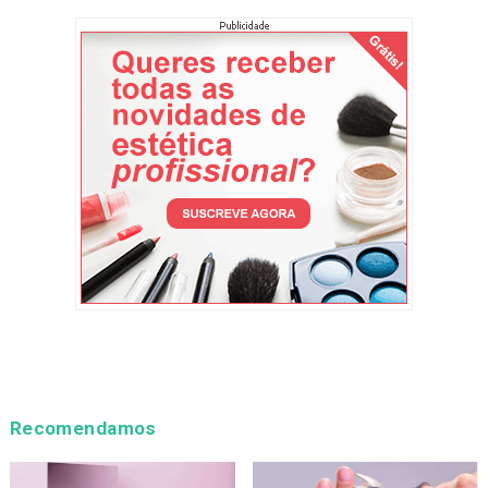
Recomendamos