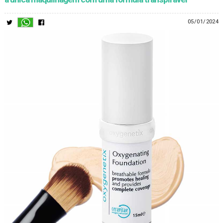
05/01/2024