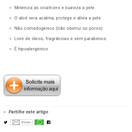
Minimiza as cicatrizes e suaviza a pele.
O aloé vera acalma, protege e alivia a pele.
Não comedogénico (não obstrui os poros).
Livre de óleos, fragrâncias e sem parabenos.
É hipoalergénico.
Partilhe este artigo