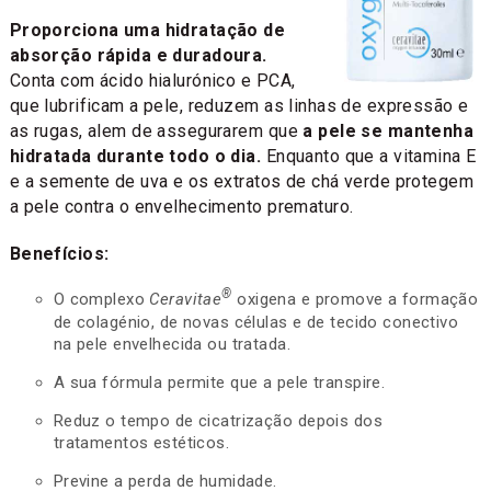
Proporciona uma hidratação de
absorção rápida e duradoura.
Conta com ácido hialurónico e PCA,
que lubrificam a pele, reduzem as linhas de expressão e
as rugas, alem de assegurarem que
a pele se mantenha
hidratada durante todo o dia.
Enquanto que a vitamina E
e a semente de uva e os extratos de chá verde protegem
a pele contra o envelhecimento prematuro.
Benefícios:
®
O complexo
Ceravitae
oxigena e promove a formação
de colagénio, de novas células e de tecido conectivo
na pele envelhecida ou tratada.
A sua fórmula permite que a pele transpire.
Reduz o tempo de cicatrização depois dos
tratamentos estéticos.
Previne a perda de humidade.