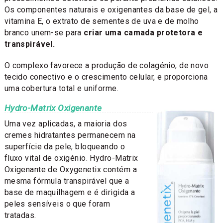
Os componentes naturais e oxigenantes da base de gel, a
vitamina E, o extrato de sementes de uva e de molho
branco unem-se para
criar uma camada protetora e
transpirável.
O complexo favorece a produção de colagénio, de novo
tecido conectivo e o crescimento celular, e proporciona
uma cobertura total e uniforme.
Hydro-Matrix Oxigenante
Uma vez aplicadas, a maioria dos
cremes hidratantes permanecem na
superfície da pele, bloqueando o
fluxo vital de oxigénio. Hydro-Matrix
Oxigenante de Oxygenetix contém a
mesma fórmula transpirável que a
base de maquilhagem e é dirigida a
peles sensíveis o que foram
tratadas.