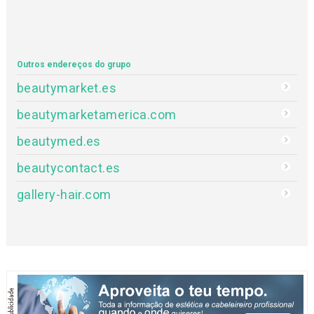
Outros endereços do grupo
beautymarket.es
beautymarketamerica.com
beautymed.es
beautycontact.es
gallery-hair.com