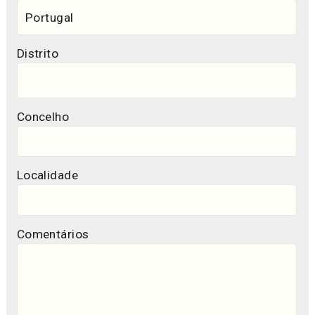
Distrito
Concelho
Localidade
Comentários