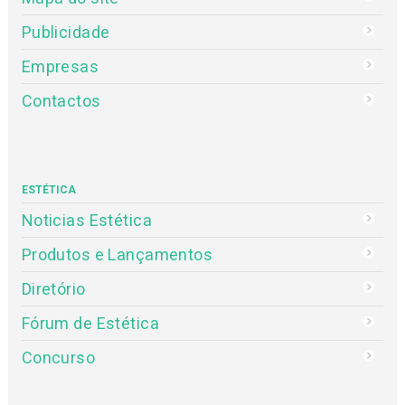
Publicidade
Empresas
Contactos
ESTÉTICA
Noticias Estética
Produtos e Lançamentos
Diretório
Fórum de Estética
Concurso