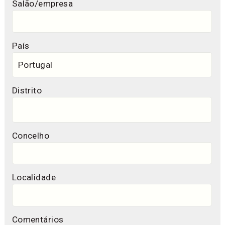
Salão/empresa
País
Distrito
Concelho
Localidade
Comentários