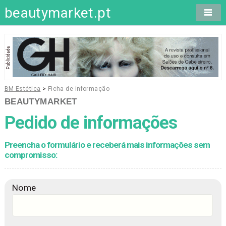
beautymarket.pt
BM Estética
>
Ficha de informação
BEAUTYMARKET
Pedido de informações
Preencha o formulário e receberá mais informações sem
compromisso:
Nome