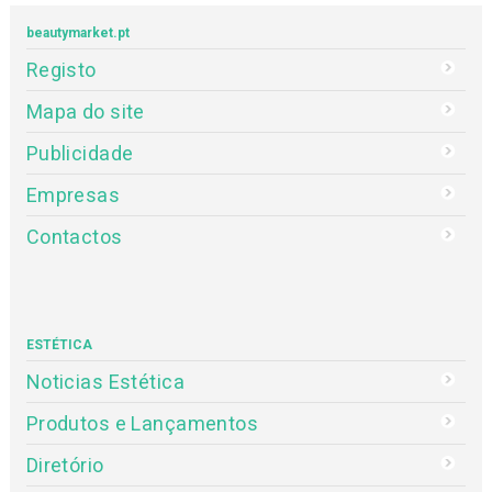
beautymarket.pt
Registo
Mapa do site
Publicidade
Empresas
Contactos
ESTÉTICA
Noticias Estética
Produtos e Lançamentos
Diretório