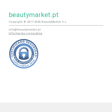
beautymarket.pt
Copyright © 2017-2026 BeautyMarket S.L.
info@beautymarket.pt
Informação corporativa