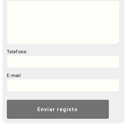
Telefone
E-mail