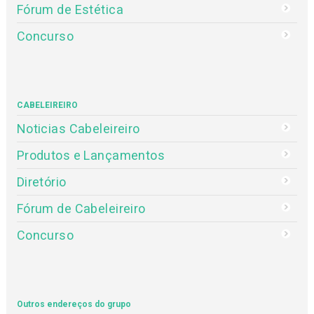
Fórum de Estética
Concurso
CABELEIREIRO
Noticias Cabeleireiro
Produtos e Lançamentos
Diretório
Fórum de Cabeleireiro
Concurso
Outros endereços do grupo