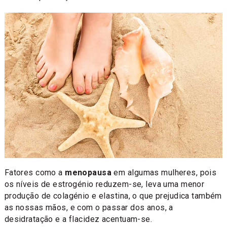
Fatores como a
menopausa
em algumas mulheres, pois
os níveis de estrogénio reduzem-se, leva uma menor
produção de colagénio e elastina, o que prejudica também
as nossas mãos, e com o passar dos anos, a
desidratação e a flacidez acentuam-se.