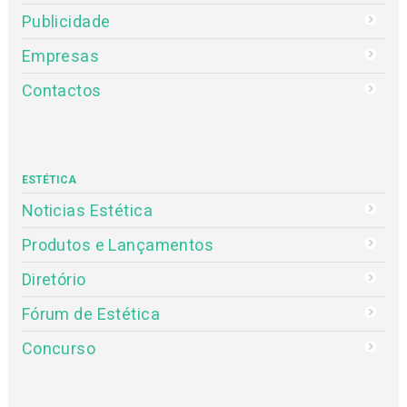
Publicidade
Empresas
Contactos
ESTÉTICA
Noticias Estética
Produtos e Lançamentos
Diretório
Fórum de Estética
Concurso