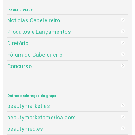
CABELEIREIRO
Noticias Cabeleireiro
Produtos e Lançamentos
Diretório
Fórum de Cabeleireiro
Concurso
Outros endereços do grupo
beautymarket.es
beautymarketamerica.com
beautymed.es