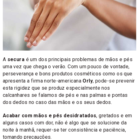
A
secura
é um dos principais problemas de mãos e pés
uma vez que chega o verão. Com um pouco de vontade,
perseverança e bons produtos cosméticos como os que
apresenta a firma norte-americana
Orly
, pode-se prevenir
esta rigidez que se produz especialmente nos
calcanhares se falamos de pés e nas palmas e pontas
dos dedos no caso das mãos e os seus dedos.
Acabar com mãos e pés desidratados
, gretados e em
alguns casos com dor, não é algo que se solucione da
noite à manhã, requer-se ter consistência e paciência,
tomando precauções.