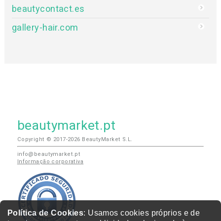
beautycontact.es
gallery-hair.com
beautymarket.pt
Copyright © 2017-2026 BeautyMarket S.L.
info@beautymarket.pt
Informação corporativa
Política de Cookies
: Usamos cookies próprios e de