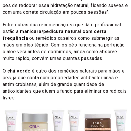
pés de redobrar essa hidratação natural, ficando suaves e
com uma correta circulação em poucas sessões".
Entre outras das recomendações que dá o profissional
estão a
manicura/pedicura natural com certa
frequência
ou remédios caseiros como submergir as
mãos em óleo tépido. Com os pés funciona na perfeição
o aloé vera antes de dormirmos, ainda como absorve
muito rápido, convêm umas quantas passadas.
O
chá verde
é outro dos remédios naturais para mãos e
pés, já que conta com propriedades antibacterianas e
antimicrobianas, além de grande quantidade de
antioxidantes que atuam a fundo para eliminar os radicais
livres.