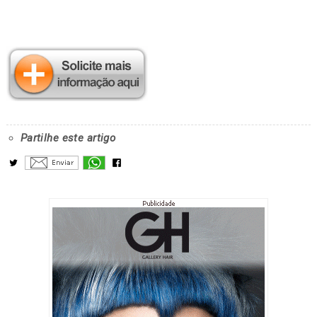
Partilhe este artigo