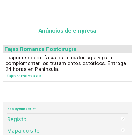
Anúncios de empresa
Fajas Romanza Postcirugia
Disponemos de fajas para postcirugía y para
complementar los tratamientos estéticos. Entrega
24 horas en Peninsula.
fajasromanza.es
beautymarket.pt
Registo
Mapa do site