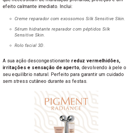
efeito calmante imediato. Inclui:
Creme reparador com exossomos Silk Sensitive Skin
.
Sérum hidratante reparador com péptidos Silk
Sensitive Skin
.
Rolo facial 3D
.
A sua ação descongestionante
reduz vermelhidões,
irritações e sensação de aperto
, devolvendo à pele o
seu equilíbrio natural. Perfeito para garantir um cuidado
sem stress cutâneo durante as festas.