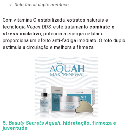
Rolo facial duplo metálico
.
Com vitamina C estabilizada, extratos naturais e
tecnologia
Vegan DDS
, este tratamento
combate o
stress oxidativo
, potencia a energia celular e
proporciona um efeito anti-fadiga imediato. O rolo duplo
estimula a circulação e melhora a firmeza.
5.
Beauty Secrets Aquah:
hidratação, firmeza e
juventude