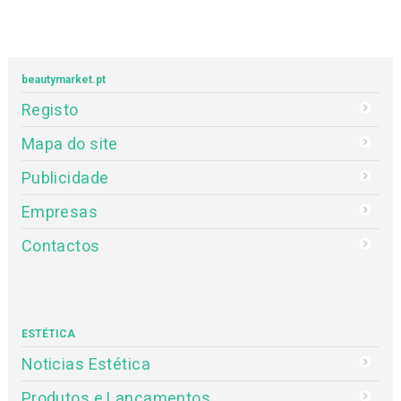
beautymarket.pt
Registo
Mapa do site
Publicidade
Empresas
Contactos
ESTÉTICA
Noticias Estética
Produtos e Lançamentos