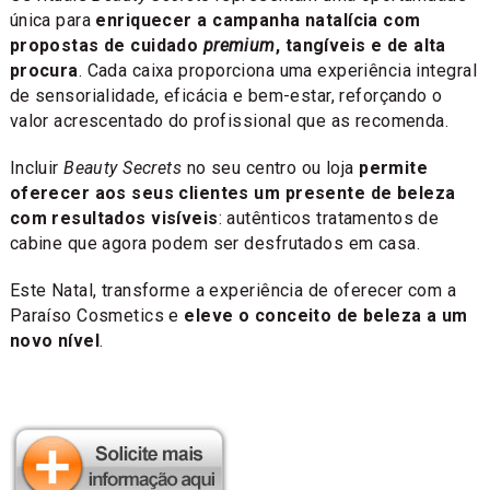
única para
enriquecer a campanha natalícia com
propostas de cuidado
premium
, tangíveis e de alta
procura
. Cada caixa proporciona uma experiência integral
de sensorialidade, eficácia e bem-estar, reforçando o
valor acrescentado do profissional que as recomenda.
Incluir
Beauty Secrets
no seu centro ou loja
permite
oferecer aos seus clientes um presente de beleza
com resultados visíveis
: autênticos tratamentos de
cabine que agora podem ser desfrutados em casa.
Este Natal, transforme a experiência de oferecer com a
Paraíso Cosmetics e
eleve o conceito de beleza a um
novo nível
.