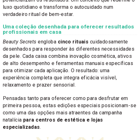
luxo quotidiano e transforma o autocuidado num
verdadeiro ritual de bem-estar.
Uma coleção desenhada para oferecer resultados
profissionais em casa
Beauty Secrets
engloba
cinco rituais
cuidadosamente
desenhados para responder às diferentes necessidades
da pele. Cada caixa combina inovação cosmética, ativos
de alto desempenho e ferramentas manuais específicas
para otimizar cada aplicação. O resultado: uma
experiência completa que integra eficácia visível,
relaxamento e prazer sensorial.
Pensadas tanto para oferecer como para desfrutar em
primeira pessoa, estas edições especiais posicionam-se
como uma das opções mais atraentes da campanha
natalícia
para centros de estética e lojas
especializadas
.