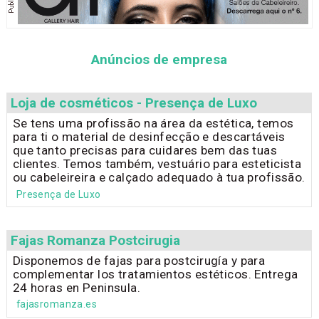
Anúncios de empresa
Loja de cosméticos - Presença de Luxo
Se tens uma profissão na área da estética, temos
para ti o material de desinfecção e descartáveis
que tanto precisas para cuidares bem das tuas
clientes. Temos também, vestuário para esteticista
ou cabeleireira e calçado adequado à tua profissão.
Presença de Luxo
Fajas Romanza Postcirugia
Disponemos de fajas para postcirugía y para
complementar los tratamientos estéticos. Entrega
24 horas en Peninsula.
fajasromanza.es