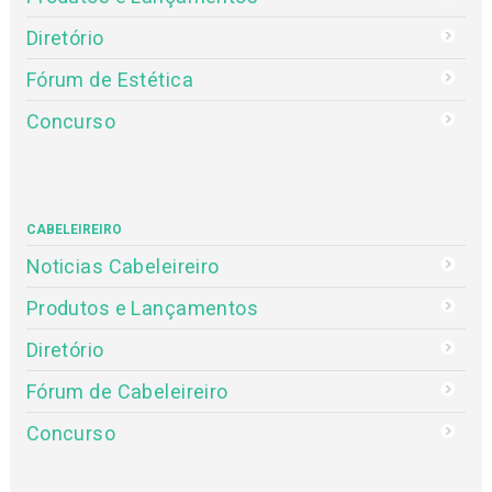
Diretório
Fórum de Estética
Concurso
CABELEIREIRO
Noticias Cabeleireiro
Produtos e Lançamentos
Diretório
Fórum de Cabeleireiro
Concurso