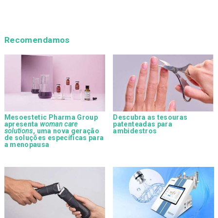
Recomendamos
Mesoestetic Pharma Group
Descubra as tesouras
apresenta
woman care
patenteadas para
solutions
, uma nova geração
ambidestros
de soluções específicas para
a menopausa