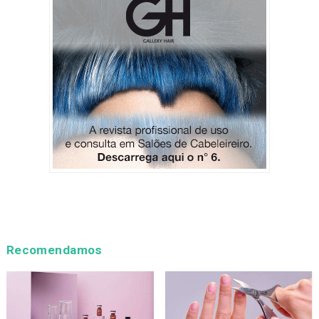
Recomendamos