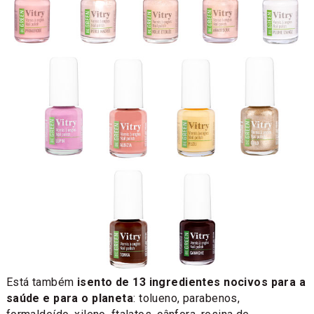
Está também
isento de 13 ingredientes nocivos para a
saúde e para o planeta
: tolueno, parabenos,