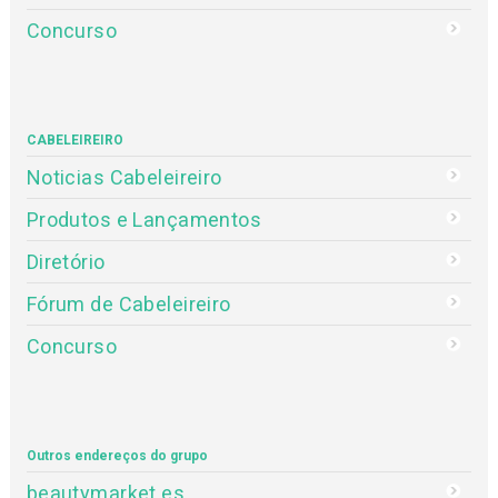
Concurso
CABELEIREIRO
Noticias Cabeleireiro
Produtos e Lançamentos
Diretório
Fórum de Cabeleireiro
Concurso
Outros endereços do grupo
beautymarket.es