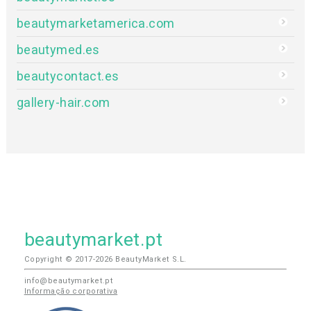
beautymarketamerica.com
beautymed.es
beautycontact.es
gallery-hair.com
beautymarket.pt
Copyright © 2017-2026 BeautyMarket S.L.
info@beautymarket.pt
Informação corporativa