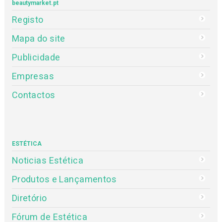
beautymarket.pt
Registo
Mapa do site
Publicidade
Empresas
Contactos
ESTÉTICA
Noticias Estética
Produtos e Lançamentos
Diretório
Fórum de Estética