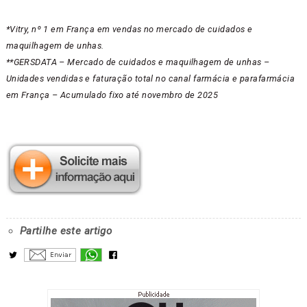
*Vitry, nº 1 em França em vendas no mercado de cuidados e
maquilhagem de unhas.
**GERSDATA – Mercado de cuidados e maquilhagem de unhas –
Unidades vendidas e faturação total no canal farmácia e parafarmácia
em França – Acumulado fixo até novembro de 2025
Partilhe este artigo